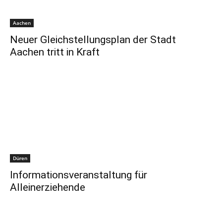
Aachen
Neuer Gleichstellungsplan der Stadt
Aachen tritt in Kraft
Düren
Informationsveranstaltung für
Alleinerziehende