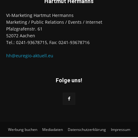
Hartmut Hermanns
VI-Marketing Hartmut Hermanns
Marketing / Public Relations / Events / Internet
Pfalzgrafenstr. 61
52072 Aachen
Tel.: 0241-93678715, Fax: 0241-93678716
hh@euregio-aktuell.eu
Folge uns!
Werbung buchen
Mediadaten
Datenschutzerklärung
Impressum