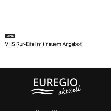
Düren
VHS Rur-Eifel mit neuem Angebot