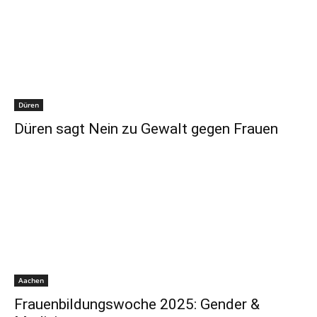
Düren
Düren sagt Nein zu Gewalt gegen Frauen
Aachen
Frauenbildungswoche 2025: Gender &