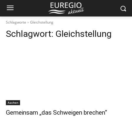
Schlagworte
Gleichstellung
Schlagwort:
Gleichstellung
Aachen
Gemeinsam „das Schweigen brechen“