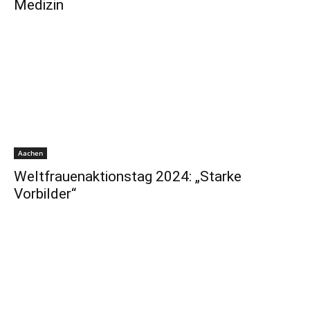
Medizin
Aachen
Weltfrauenaktionstag 2024: „Starke
Vorbilder“