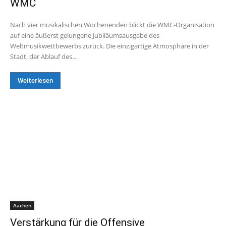
WMC
Nach vier musikalischen Wochenenden blickt die WMC-Organisation
auf eine äußerst gelungene Jubiläumsausgabe des
Weltmusikwettbewerbs zurück. Die einzigartige Atmosphäre in der
Stadt, der Ablauf des...
Weiterlesen
Aachen
Verstärkung für die Offensive