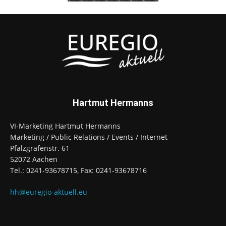
Hartmut Hermanns
VI-Marketing Hartmut Hermanns
Marketing / Public Relations / Events / Internet
Pfalzgrafenstr. 61
52072 Aachen
Tel.: 0241-93678715, Fax: 0241-93678716
hh@euregio-aktuell.eu