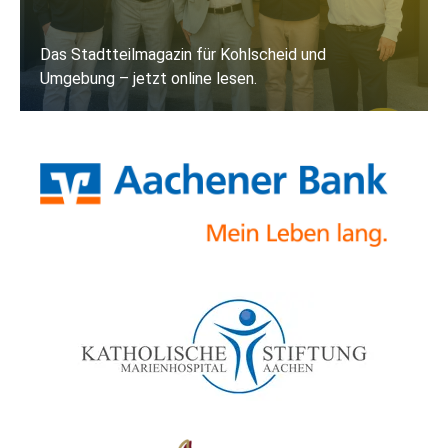
Das Stadtteilmagazin für Kohlscheid und
Umgebung – jetzt online lesen.
Jetzt lesen