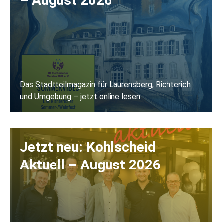
– August 2026
Das Stadtteilmagazin für Laurensberg, Richterich
und Umgebung – jetzt online lesen
Jetzt lesen
Jetzt neu: Kohlscheid
Aktuell – August 2026