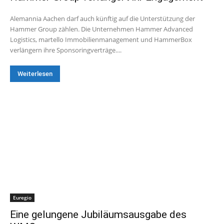
Alemannia Aachen darf auch künftig auf die Unterstützung der
Hammer Group zählen. Die Unternehmen Hammer Advanced
Logistics, martello Immobilienmanagement und HammerBox
verlängern ihre Sponsoringverträge....
Weiterlesen
Euregio
Eine gelungene Jubiläumsausgabe des