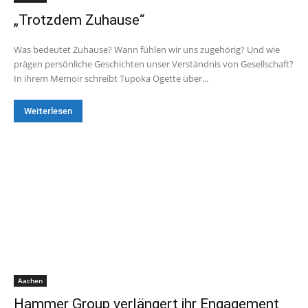
„Trotzdem Zuhause“
Was bedeutet Zuhause? Wann fühlen wir uns zugehörig? Und wie
prägen persönliche Geschichten unser Verständnis von Gesellschaft?
In ihrem Memoir schreibt Tupoka Ogette über...
Weiterlesen
Aachen
Hammer Group verlängert ihr Engagement