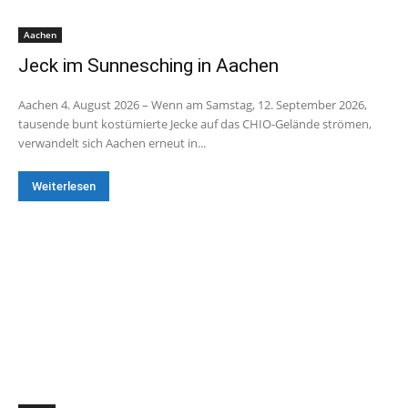
Aachen
Jeck im Sunnesching in Aachen
Aachen 4. August 2026 – Wenn am Samstag, 12. September 2026,
tausende bunt kostümierte Jecke auf das CHIO-Gelände strömen,
verwandelt sich Aachen erneut in...
Weiterlesen