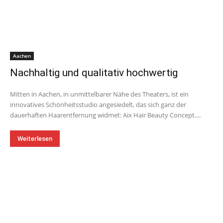
Aachen
Nachhaltig und qualitativ hochwertig
Mitten in Aachen, in unmittelbarer Nähe des Theaters, ist ein
innovatives Schönheitsstudio angesiedelt, das sich ganz der
dauerhaften Haarentfernung widmet: Aix Hair Beauty Concept....
Weiterlesen