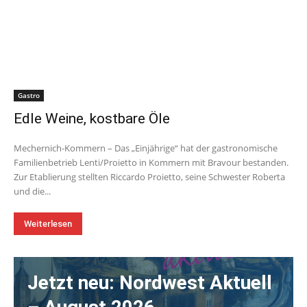
Gastro
Edle Weine, kostbare Öle
Mechernich-Kommern – Das „Einjährige“ hat der gastronomische
Familienbetrieb Lenti/Proietto in Kommern mit Bravour bestanden.
Zur Etablierung stellten Riccardo Proietto, seine Schwester Roberta
und die...
Weiterlesen
Jetzt neu: Nordwest Aktuell