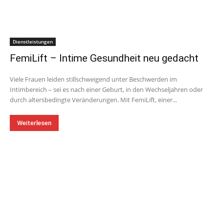
Dienstleistungen
FemiLift – Intime Gesundheit neu gedacht
Viele Frauen leiden stillschweigend unter Beschwerden im
Intimbereich – sei es nach einer Geburt, in den Wechseljahren oder
durch altersbedingte Veränderungen. Mit FemiLift, einer...
Weiterlesen