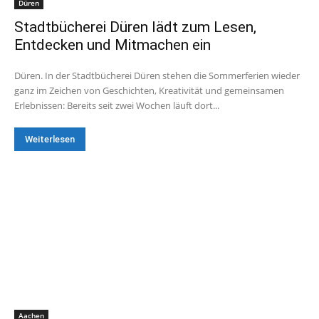
Düren
Stadtbücherei Düren lädt zum Lesen,
Entdecken und Mitmachen ein
Düren. In der Stadtbücherei Düren stehen die Sommerferien wieder
ganz im Zeichen von Geschichten, Kreativität und gemeinsamen
Erlebnissen: Bereits seit zwei Wochen läuft dort...
Weiterlesen
Aachen