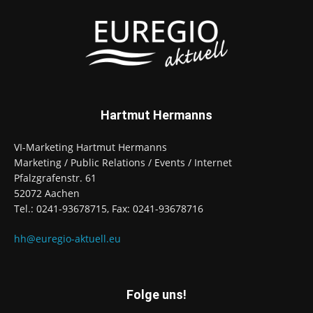
Hartmut Hermanns
VI-Marketing Hartmut Hermanns
Marketing / Public Relations / Events / Internet
Pfalzgrafenstr. 61
52072 Aachen
Tel.: 0241-93678715, Fax: 0241-93678716
hh@euregio-aktuell.eu
Folge uns!