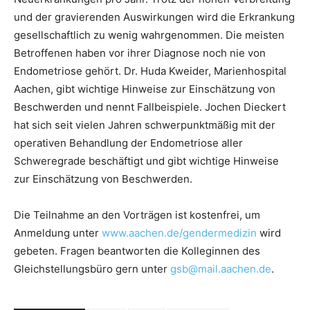
und der gravierenden Auswirkungen wird die Erkrankung
gesellschaftlich zu wenig wahrgenommen. Die meisten
Betroffenen haben vor ihrer Diagnose noch nie von
Endometriose gehört. Dr. Huda Kweider, Marienhospital
Aachen, gibt wichtige Hinweise zur Einschätzung von
Beschwerden und nennt Fallbeispiele. Jochen Dieckert
hat sich seit vielen Jahren schwerpunktmäßig mit der
operativen Behandlung der Endometriose aller
Schweregrade beschäftigt und gibt wichtige Hinweise
zur Einschätzung von Beschwerden.
Die Teilnahme an den Vorträgen ist kostenfrei, um
Anmeldung unter
www.aachen.de/gendermedizin
wird
gebeten. Fragen beantworten die Kolleginnen des
Gleichstellungsbüro gern unter
gsb@mail.aachen.de
.