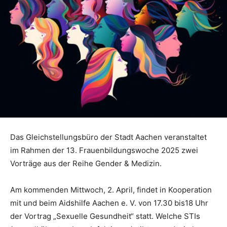
Das Gleichstellungsbüro der Stadt Aachen veranstaltet
im Rahmen der 13. Frauenbildungswoche 2025 zwei
Vorträge aus der Reihe Gender & Medizin.
Am kommenden Mittwoch, 2. April, findet in Kooperation
mit und beim Aidshilfe Aachen e. V. von 17.30 bis18 Uhr
der Vortrag „Sexuelle Gesundheit“ statt. Welche STIs