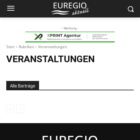
- Werbung -
Start
Rubriken
Veranstaltungen
VERANSTALTUNGEN
Alle Beiträge