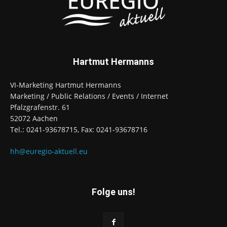
Hartmut Hermanns
VI-Marketing Hartmut Hermanns
Marketing / Public Relations / Events / Internet
Pfalzgrafenstr. 61
52072 Aachen
Tel.: 0241-93678715, Fax: 0241-93678716
hh@euregio-aktuell.eu
Folge uns!