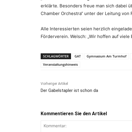
erklärte. Besonders freue man sich dabei ü
Chamber Orchestra“ unter der Leitung von F
Alle Interessierten seien herzlich eingelade
Förderverein. Welsch: „Wir hoffen auf viele
SCHLAGWÖRTER
GAT
Gymnasium Am Turmhof
Veranstaltungshinweis
Vorheriger Artikel
Der Gabelstapler ist schon da
Kommentieren Sie den Artikel