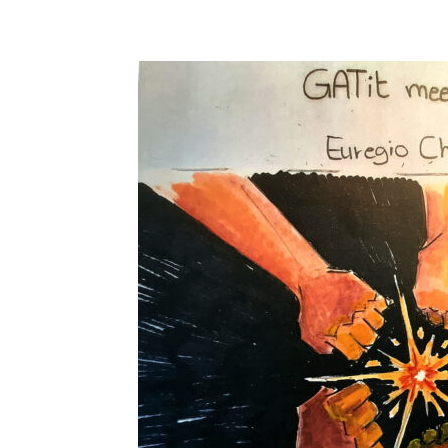
Teilen