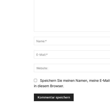
Kommentar:
Speichern Sie meinen Namen, meine E-Mai
in diesem Browser.