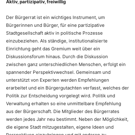
Aktiv, partizipativ, freiwillig
Der Bürgerrat ist ein wichtiges Instrument, um
Bürgerinnen und Bürger, für eine partizipative
Stadtgesellschaft aktiv in politische Prozesse
einzubeziehen. Als ständige, institutionalisierte
Einrichtung geht das Gremium weit über ein
Diskussionsforum hinaus. Durch die Diskussion
zwischen ganz unterschiedlichen Menschen, erfolgt ein
spannender Perspektivwechsel. Gemeinsam und
unterstützt von Experten werden Empfehlungen
erarbeitet und ein Bürgergutachten verfasst, welches der
Politik zur Entscheidung vorgelegt wird. Politik und
Verwaltung erhalten so eine unmittelbare Empfehlung
aus der Bürgerschaft. Die Mitglieder des Bürgerrates
werden jedes Jahr neu bestimmt. Neben der Möglichkeit,
die eigene Stadt mitzugestalten, eigene Ideen und
Perspektiven einzubringen und mit anderen zu