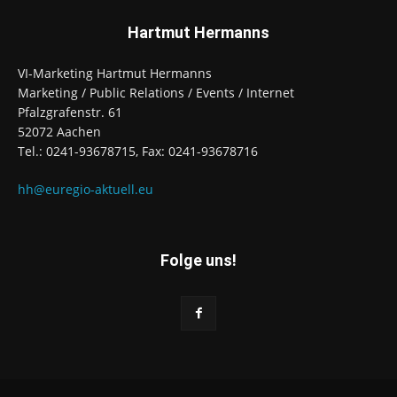
Hartmut Hermanns
VI-Marketing Hartmut Hermanns
Marketing / Public Relations / Events / Internet
Pfalzgrafenstr. 61
52072 Aachen
Tel.: 0241-93678715, Fax: 0241-93678716
hh@euregio-aktuell.eu
Folge uns!