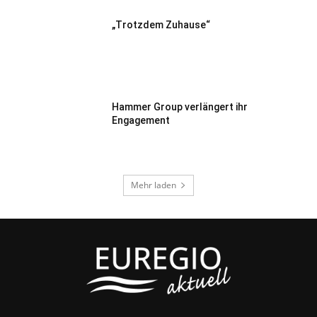
„Trotzdem Zuhause“
Hammer Group verlängert ihr
Engagement
Mehr laden