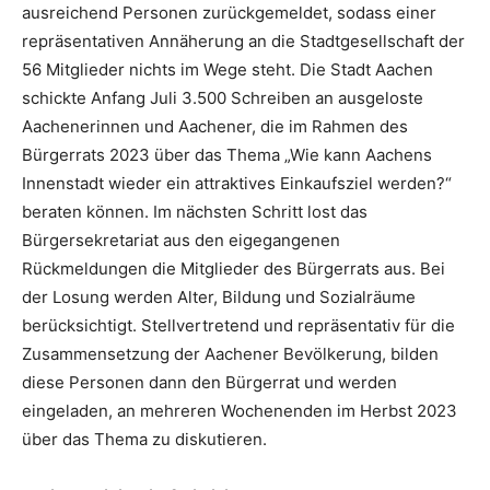
ausreichend Personen zurückgemeldet, sodass einer
repräsentativen Annäherung an die Stadtgesellschaft der
56 Mitglieder nichts im Wege steht. Die Stadt Aachen
schickte Anfang Juli 3.500 Schreiben an ausgeloste
Aachenerinnen und Aachener, die im Rahmen des
Bürgerrats 2023 über das Thema „Wie kann Aachens
Innenstadt wieder ein attraktives Einkaufsziel werden?“
beraten können. Im nächsten Schritt lost das
Bürgersekretariat aus den eigegangenen
Rückmeldungen die Mitglieder des Bürgerrats aus. Bei
der Losung werden Alter, Bildung und Sozialräume
berücksichtigt. Stellvertretend und repräsentativ für die
Zusammensetzung der Aachener Bevölkerung, bilden
diese Personen dann den Bürgerrat und werden
eingeladen, an mehreren Wochenenden im Herbst 2023
über das Thema zu diskutieren.