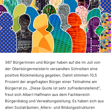
367 Bürgerinnen und Bürger haben auf die im Juli von
der Oberbürgermeisterin versandten Schreiben eine
positive Rückmeldung gegeben. Damit stimmen 10,5
Prozent der angefragten Bürger einer Teilnahme am
Bürgerrat zu. „Diese Quote ist sehr zufriedenstellend“,
freut sich Albert Halfmann aus dem Fachbereich
Bürgerdialog und Verwaltungsleitung. Es haben sich aus
allen Sozialräumen, Alters- und Bildungsstrukturen