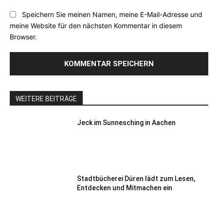
Speichern Sie meinen Namen, meine E-Mail-Adresse und
meine Website für den nächsten Kommentar in diesem
Browser.
WEITERE BEITRÄGE
Jeck im Sunnesching in Aachen
Stadtbücherei Düren lädt zum Lesen,
Entdecken und Mitmachen ein