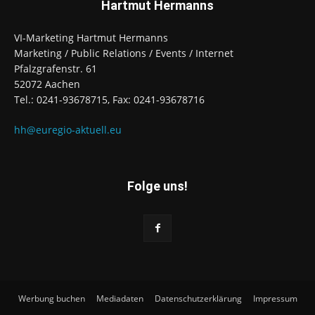
Hartmut Hermanns
VI-Marketing Hartmut Hermanns
Marketing / Public Relations / Events / Internet
Pfalzgrafenstr. 61
52072 Aachen
Tel.: 0241-93678715, Fax: 0241-93678716
hh@euregio-aktuell.eu
Folge uns!
Werbung buchen
Mediadaten
Datenschutzerklärung
Impressum