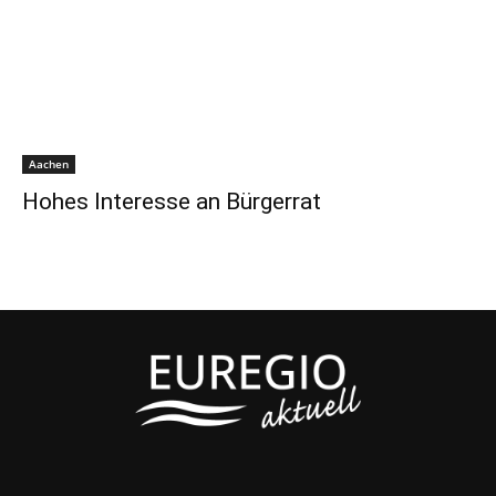
Aachen
Hohes Interesse an Bürgerrat