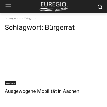
Schlagworte
Bürgerrat
Schlagwort:
Bürgerrat
Aachen
Ausgewogene Mobilität in Aachen