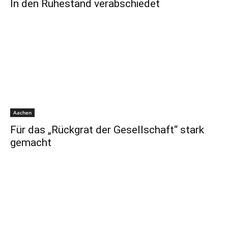
In den Ruhestand verabschiedet
Aachen
Für das „Rückgrat der Gesellschaft“ stark
gemacht