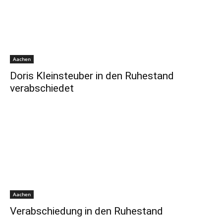
Aachen
Doris Kleinsteuber in den Ruhestand
verabschiedet
Aachen
Verabschiedung in den Ruhestand