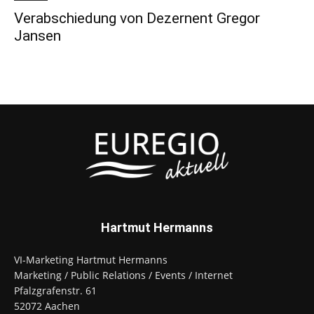
Verabschiedung von Dezernent Gregor
Jansen
Hartmut Hermanns
VI-Marketing Hartmut Hermanns
Marketing / Public Relations / Events / Internet
Pfalzgrafenstr. 61
52072 Aachen