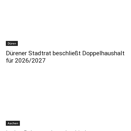
Düren
Dürener Stadtrat beschließt Doppelhaushalt
für 2026/2027
Aachen