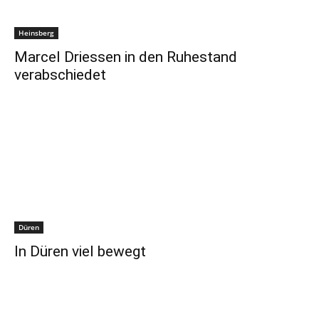
Heinsberg
Marcel Driessen in den Ruhestand
verabschiedet
Düren
In Düren viel bewegt