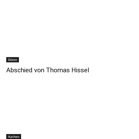
Düren
Abschied von Thomas Hissel
Aachen