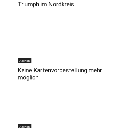
Triumph im Nordkreis
Aachen
Keine Kartenvorbestellung mehr
möglich
Aachen