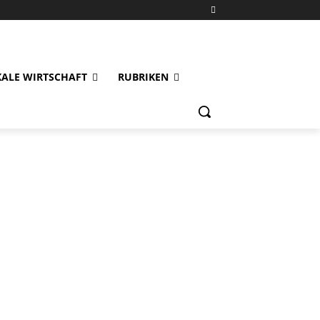
KALE WIRTSCHAFT
RUBRIKEN