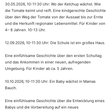
30.05.2026, 10-11:30 Uhr: Wo der Ketchup wächst. Wie
die Tomate keimt und reift. Eine kindgerechte Geschichte
über den Weg der Tomate von der Aussaat bis zur Ernte
und die Herkunft regionaler Lebensmittel. Für Kinder von
4– 8 Jahren. 10-13 Uhr.
12.09.2026, 10-11:30 Uhr: Die Schule ist ein großes Haus.
Eine einfühlsame Geschichte über den ersten Schultag
und das Ankommen in einer neuen, aufregenden
Umgebung. Für Kinder ab ca. 5 Jahren.
10.10.2026, 10-11:30 Uhr: Ein Baby wächst in Mamas
Bauch.
Eine einfühlsame Geschichte über die Entwicklung eines
Babys und die Vorbereitung auf ein neues