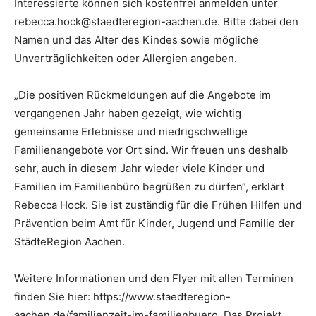
Interessierte können sich kostenfrei anmelden unter
rebecca.hock@staedteregion-aachen.de. Bitte dabei den
Namen und das Alter des Kindes sowie mögliche
Unverträglichkeiten oder Allergien angeben.
„Die positiven Rückmeldungen auf die Angebote im
vergangenen Jahr haben gezeigt, wie wichtig
gemeinsame Erlebnisse und niedrigschwellige
Familienangebote vor Ort sind. Wir freuen uns deshalb
sehr, auch in diesem Jahr wieder viele Kinder und
Familien im Familienbüro begrüßen zu dürfen“, erklärt
Rebecca Hock. Sie ist zuständig für die Frühen Hilfen und
Prävention beim Amt für Kinder, Jugend und Familie der
StädteRegion Aachen.
Weitere Informationen und den Flyer mit allen Terminen
finden Sie hier: https://www.staedteregion-
aachen.de/familienzeit-im-familienbuero. Das Projekt