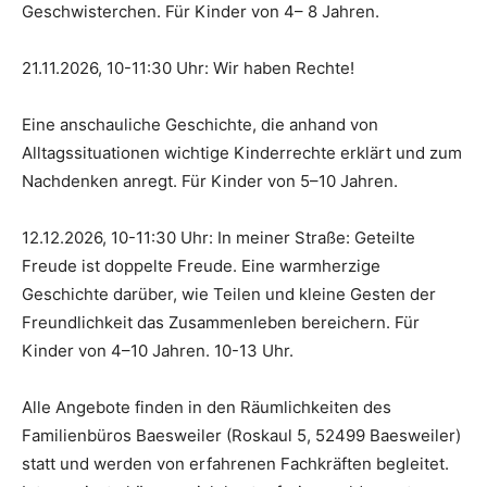
Geschwisterchen. Für Kinder von 4– 8 Jahren.
21.11.2026, 10-11:30 Uhr: Wir haben Rechte!
Eine anschauliche Geschichte, die anhand von
Alltagssituationen wichtige Kinderrechte erklärt und zum
Nachdenken anregt. Für Kinder von 5–10 Jahren.
12.12.2026, 10-11:30 Uhr: In meiner Straße: Geteilte
Freude ist doppelte Freude. Eine warmherzige
Geschichte darüber, wie Teilen und kleine Gesten der
Freundlichkeit das Zusammenleben bereichern. Für
Kinder von 4–10 Jahren. 10-13 Uhr.
Alle Angebote finden in den Räumlichkeiten des
Familienbüros Baesweiler (Roskaul 5, 52499 Baesweiler)
statt und werden von erfahrenen Fachkräften begleitet.