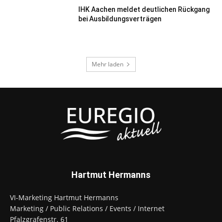
IHK Aachen meldet deutlichen Rückgang
bei Ausbildungsverträgen
Mehr laden
Hartmut Hermanns
VI-Marketing Hartmut Hermanns
Marketing / Public Relations / Events / Internet
Pfalzgrafenstr. 61