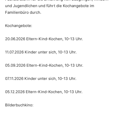
und Jugendlichen und führt die Kochangebote im
Familienbüro durch.
Kochangebote:
20.06.2026 Eltern-Kind-Kochen, 10-13 Uhr.
11.07.2026 Kinder unter sich, 10-13 Uhr.
05.09.2026 Eltern-Kind-Kochen, 10-13 Uhr.
07.11.2026 Kinder unter sich, 10-13 Uhr.
05.12.2026 Eltern-Kind-Kochen, 10-13 Uhr.
Bilderbuchkino: