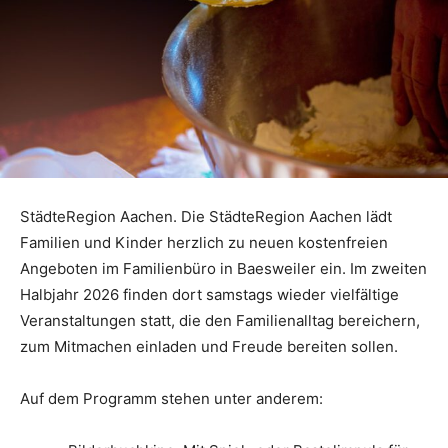
StädteRegion Aachen. Die StädteRegion Aachen lädt
Familien und Kinder herzlich zu neuen kostenfreien
Angeboten im Familienbüro in Baesweiler ein. Im zweiten
Halbjahr 2026 finden dort samstags wieder vielfältige
Veranstaltungen statt, die den Familienalltag bereichern,
zum Mitmachen einladen und Freude bereiten sollen.
Auf dem Programm stehen unter anderem: