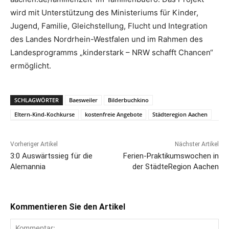
wird mit Unterstützung des Ministeriums für Kinder,
Jugend, Familie, Gleichstellung, Flucht und Integration
des Landes Nordrhein-Westfalen und im Rahmen des
Landesprogramms „kinderstark – NRW schafft Chancen“
ermöglicht.
SCHLAGWÖRTER
Baesweiler
Bilderbuchkino
Eltern-Kind-Kochkurse
kostenfreie Angebote
Städteregion Aachen
Vorheriger Artikel
Nächster Artikel
3:0 Auswärtssieg für die
Ferien-Praktikumswochen in
Alemannia
der StädteRegion Aachen
Kommentieren Sie den Artikel