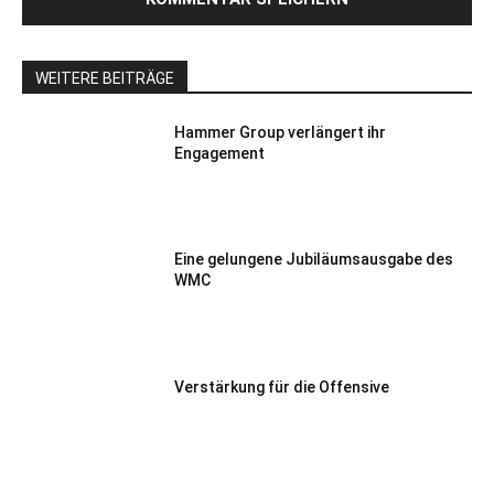
WEITERE BEITRÄGE
Hammer Group verlängert ihr
Engagement
Eine gelungene Jubiläumsausgabe des
WMC
Verstärkung für die Offensive