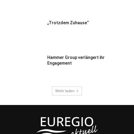
„Trotzdem Zuhause“
Hammer Group verlängert ihr
Engagement
Mehr laden