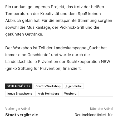
Ein rundum gelungenes Projekt, das trotz der heißen
Temperaturen der Kreativität und dem Spaß keinen
Abbruch getan hat. Für die entspannte Stimmung sorgten
sowohl die Musikanlage, der Picknick-Grill und die
gekühlten Getränke.
Der Workshop ist Teil der Landeskampagne „Sucht hat
immer eine Geschichte“ und wurde durch die
Landesfachstelle Prävention der Suchtkooperation NRW
(ginko Stiftung für Prävention) finanziert.
SCHLAGWÖRTER
Graffiti-Workshop
Jugendliche
junge Erwachsene
Kreis Heinsberg
Wegberg
Vorheriger Artikel
Nächster Artikel
Stadt vergibt die
Deutschlandticket für