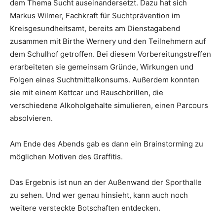
dem Thema Sucht auseinandersetzt. Dazu hat sich
Markus Wilmer, Fachkraft für Suchtprävention im
Kreisgesundheitsamt, bereits am Dienstagabend
zusammen mit Birthe Wernery und den Teilnehmern auf
dem Schulhof getroffen. Bei diesem Vorbereitungstreffen
erarbeiteten sie gemeinsam Gründe, Wirkungen und
Folgen eines Suchtmittelkonsums. Außerdem konnten
sie mit einem Kettcar und Rauschbrillen, die
verschiedene Alkoholgehalte simulieren, einen Parcours
absolvieren.
Am Ende des Abends gab es dann ein Brainstorming zu
möglichen Motiven des Graffitis.
Das Ergebnis ist nun an der Außenwand der Sporthalle
zu sehen. Und wer genau hinsieht, kann auch noch
weitere versteckte Botschaften entdecken.