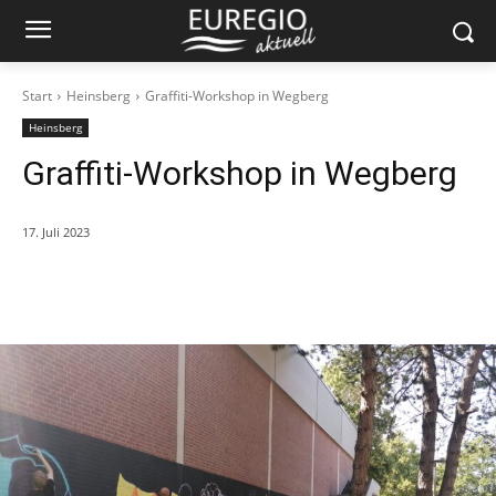
Start
Heinsberg
Graffiti-Workshop in Wegberg
Heinsberg
Graffiti-Workshop in Wegberg
17. Juli 2023