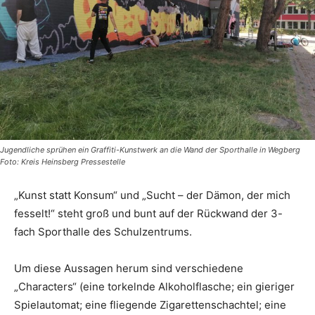
Jugendliche sprühen ein Graffiti-Kunstwerk an die Wand der Sporthalle in Wegberg
Foto: Kreis Heinsberg Pressestelle
„Kunst statt Konsum“ und „Sucht – der Dämon, der mich
fesselt!“ steht groß und bunt auf der Rückwand der 3-
fach Sporthalle des Schulzentrums.
Um diese Aussagen herum sind verschiedene
„Characters“ (eine torkelnde Alkoholflasche; ein gieriger
Spielautomat; eine fliegende Zigarettenschachtel; eine