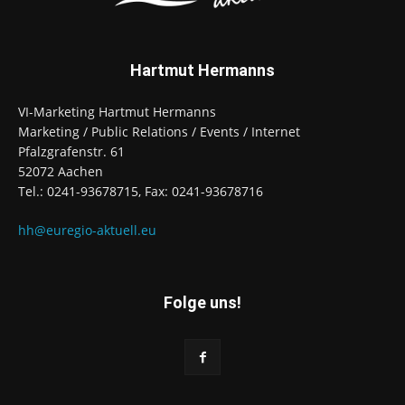
Hartmut Hermanns
VI-Marketing Hartmut Hermanns
Marketing / Public Relations / Events / Internet
Pfalzgrafenstr. 61
52072 Aachen
Tel.: 0241-93678715, Fax: 0241-93678716
hh@euregio-aktuell.eu
Folge uns!