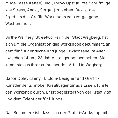
müde Tasse Kaffee) und „Throw Ups“ (kurze Schriftzüge
wie Stress, Angst, Sorgen) zu sehen. Das ist das
Ergebnis des Graffiti-Workshops vom vergangenen
Wochenende.
Birthe Wernery, Streetworkerin der Stadt Wegberg, hat
sich um die Organisation des Workshops gekümmert, an
dem fünf Jugendliche und junge Erwachsene im Alter
zwischen 14 und 23 Jahren teilgenommen haben. Sie
kennt sie aus ihrer aufsuchenden Arbeit in Wegberg.
Gábor Doleviczényi, Diplom-Designer und Graffiti-
Künstler der Zinnober Kreativagentur aus Essen, führte
den Workshop durch. Er ist begeistert von der Kreativität
und dem Talent der fünf Jungs.
Das Besondere ist, dass sich der Graffiti-Workshop mit