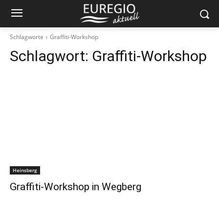
Schlagworte
Graffiti-Workshop
Schlagwort:
Graffiti-Workshop
Heinsberg
Graffiti-Workshop in Wegberg