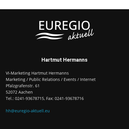
Hartmut Hermanns
VI-Marketing Hartmut Hermanns
Marketing / Public Relations / Events / Internet
Pfalzgrafenstr. 61
52072 Aachen
Tel.: 0241-93678715, Fax: 0241-93678716
hh@euregio-aktuell.eu