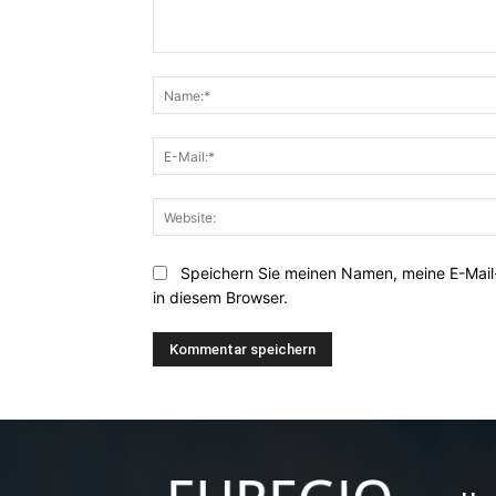
Kommentar:
Speichern Sie meinen Namen, meine E-Mai
in diesem Browser.