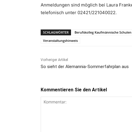
Anmeldungen sind möglich bei Laura Frank
telefonisch unter 02421/221040022.
SCHLAGWÖRTER
Berufskolleg Kaufmännische Schulen
Veranstaltungshinweis
Vorheriger Artikel
So sieht der Alemannia-Sommerfahrplan aus
Kommentieren Sie den Artikel