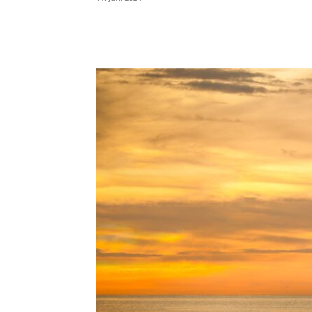
Teilen