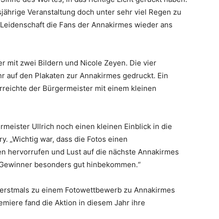
sjährige Veranstaltung doch unter sehr viel Regen zu
el Leidenschaft die Fans der Annakirmes wieder ans
mit zwei Bildern und Nicole Zeyen. Die vier
auf den Plakaten zur Annakirmes gedruckt. Ein
rreichte der Bürgermeister mit einem kleinen
.
eister Ullrich noch einen kleinen Einblick in die
. „Wichtig war, dass die Fotos einen
 hervorrufen und Lust auf die nächste Annakirmes
i Gewinner besonders gut hinbekommen.“
n erstmals zu einem Fotowettbewerb zu Annakirmes
emiere fand die Aktion in diesem Jahr ihre