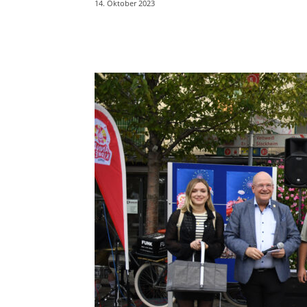
14. Oktober 2023
Teilen