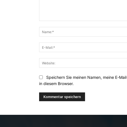
Kommentar:
Speichern Sie meinen Namen, meine E-Mai
in diesem Browser.