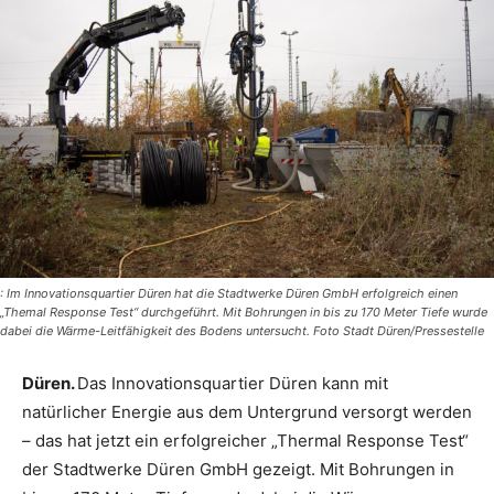
: Im Innovationsquartier Düren hat die Stadtwerke Düren GmbH erfolgreich einen
„Themal Response Test“ durchgeführt. Mit Bohrungen in bis zu 170 Meter Tiefe wurde
dabei die Wärme-Leitfähigkeit des Bodens untersucht. Foto Stadt Düren/Pressestelle
Düren.
Das Innovationsquartier Düren kann mit
natürlicher Energie aus dem Untergrund versorgt werden
– das hat jetzt ein erfolgreicher „Thermal Response Test“
der Stadtwerke Düren GmbH gezeigt. Mit Bohrungen in