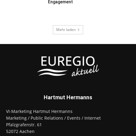
Engagement
Mehr laden
Hartmut Hermanns
VI-Marketing Hartmut Hermanns
Marketing / Public Relations / Events / Internet
Pfalzgrafenstr. 61
52072 Aachen