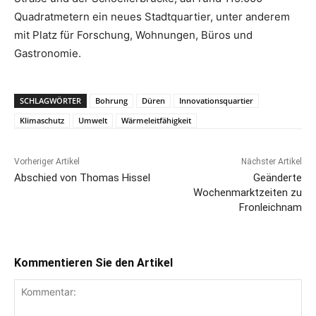
Quadratmetern ein neues Stadtquartier, unter anderem
mit Platz für Forschung, Wohnungen, Büros und
Gastronomie.
SCHLAGWÖRTER
Bohrung
Düren
Innovationsquartier
Klimaschutz
Umwelt
Wärmeleitfähigkeit
Vorheriger Artikel
Nächster Artikel
Abschied von Thomas Hissel
Geänderte
Wochenmarktzeiten zu
Fronleichnam
Kommentieren Sie den Artikel