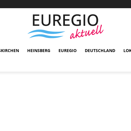
SKIRCHEN
HEINSBERG
EUREGIO
DEUTSCHLAND
LO