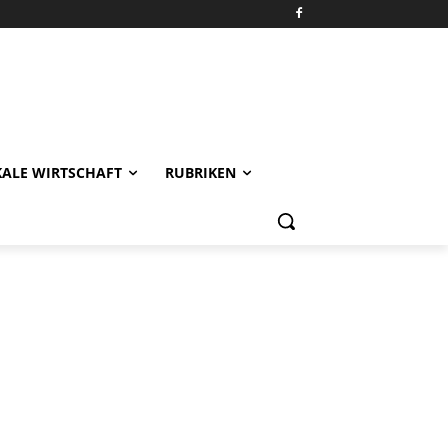
KALE WIRTSCHAFT
RUBRIKEN