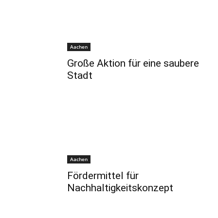
Aachen
Große Aktion für eine saubere
Stadt
Aachen
Fördermittel für
Nachhaltigkeitskonzept