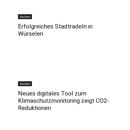
Aachen
Erfolgreiches Stadtradeln in
Würselen
Aachen
Neues digitales Tool zum
Klimaschutzmonitoring zeigt CO2-
Reduktionen