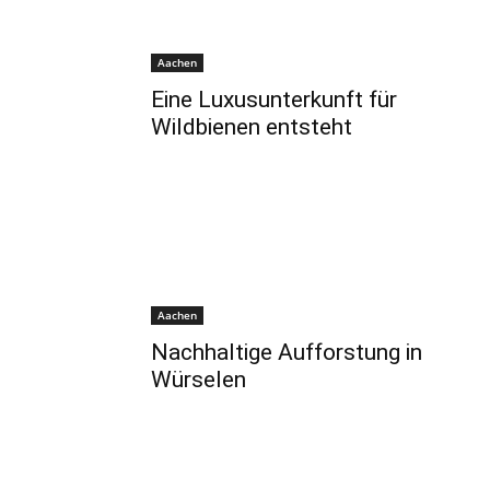
Aachen
Eine Luxusunterkunft für
Wildbienen entsteht
Aachen
Nachhaltige Aufforstung in
Würselen