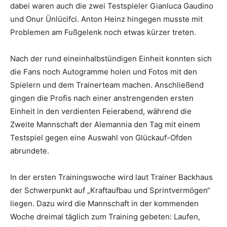
dabei waren auch die zwei Testspieler Gianluca Gaudino
und Onur Ünlücifci. Anton Heinz hingegen musste mit
Problemen am Fußgelenk noch etwas kürzer treten.
Nach der rund eineinhalbstündigen Einheit konnten sich
die Fans noch Autogramme holen und Fotos mit den
Spielern und dem Trainerteam machen. Anschließend
gingen die Profis nach einer anstrengenden ersten
Einheit in den verdienten Feierabend, während die
Zweite Mannschaft der Alemannia den Tag mit einem
Testspiel gegen eine Auswahl von Glückauf-Ofden
abrundete.
In der ersten Trainingswoche wird laut Trainer Backhaus
der Schwerpunkt auf „Kraftaufbau und Sprintvermögen“
liegen. Dazu wird die Mannschaft in der kommenden
Woche dreimal täglich zum Training gebeten: Laufen,