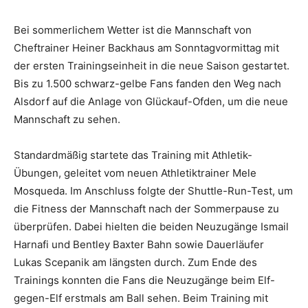
Bei sommerlichem Wetter ist die Mannschaft von
Cheftrainer Heiner Backhaus am Sonntagvormittag mit
der ersten Trainingseinheit in die neue Saison gestartet.
Bis zu 1.500 schwarz-gelbe Fans fanden den Weg nach
Alsdorf auf die Anlage von Glückauf-Ofden, um die neue
Mannschaft zu sehen.
Standardmäßig startete das Training mit Athletik-
Übungen, geleitet vom neuen Athletiktrainer Mele
Mosqueda. Im Anschluss folgte der Shuttle-Run-Test, um
die Fitness der Mannschaft nach der Sommerpause zu
überprüfen. Dabei hielten die beiden Neuzugänge Ismail
Harnafi und Bentley Baxter Bahn sowie Dauerläufer
Lukas Scepanik am längsten durch. Zum Ende des
Trainings konnten die Fans die Neuzugänge beim Elf-
gegen-Elf erstmals am Ball sehen. Beim Training mit