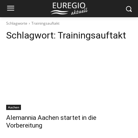
Schlagworte
Trainingsauftakt
Schlagwort:
Trainingsauftakt
Aachen
Alemannia Aachen startet in die
Vorbereitung