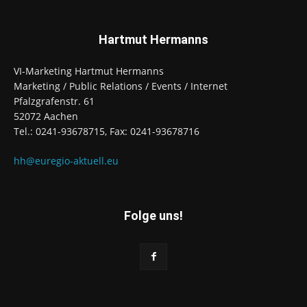
Hartmut Hermanns
VI-Marketing Hartmut Hermanns
Marketing / Public Relations / Events / Internet
Pfalzgrafenstr. 61
52072 Aachen
Tel.: 0241-93678715, Fax: 0241-93678716
hh@euregio-aktuell.eu
Folge uns!