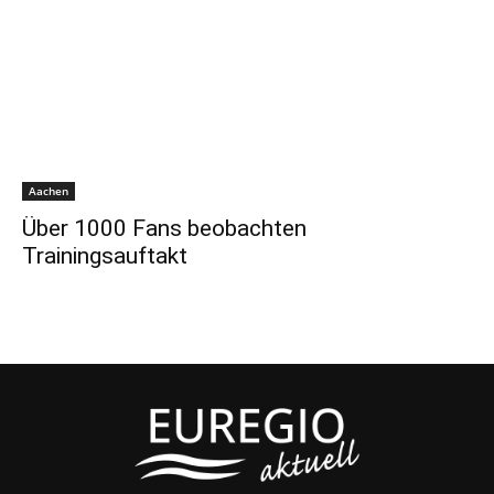
Aachen
Über 1000 Fans beobachten
Trainingsauftakt