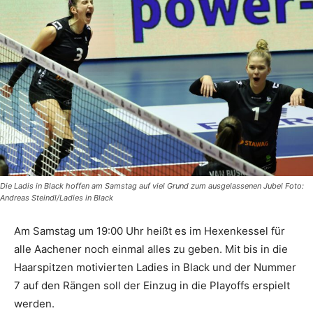
Die Ladis in Black hoffen am Samstag auf viel Grund zum ausgelassenen Jubel Foto:
Andreas Steindl/Ladies in Black
Am Samstag um 19:00 Uhr heißt es im Hexenkessel für
alle Aachener noch einmal alles zu geben. Mit bis in die
Haarspitzen motivierten Ladies in Black und der Nummer
7 auf den Rängen soll der Einzug in die Playoffs erspielt
werden.