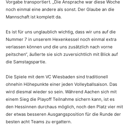
Vorgabe transportiert. „Die Ansprache war diese Woche
noch einmal eine andere als sonst. Der Glaube an die
Mannschaft ist komplett da.
Es ist für uns unglaublich wichtig, dass wir uns auf die
Nummer 7 in unserem Hexenkessel noch einmal extra
verlassen können und die uns zusätzlich nach vorne
peitschen“, äußerte sie sich zuversichtlich mit Blick auf
die Samstagspartie.
Die Spiele mit dem VC Wiesbaden sind traditionell
ohnehin Höhepunkte einer jeden Volleyballsaison. Das
wird diesmal wieder so sein. Während Aachen sich mit
einem Sieg die Playoff Teilnahme sichern kann, ist es
den Hessinnen durchaus möglich, noch den Platz vier mit
der etwas besseren Ausgangsposition für die Runde der
besten acht Teams zu ergattern.