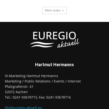
Mehr laden
Hartmut Hermanns
VI-Marketing Hartmut Hermanns
Marketing / Public Relations / Events / Internet
Pfalzgrafenstr. 61
52072 Aachen
Tel.: 0241-93678715, Fax: 0241-93678716
hh@euregio-aktuell.eu