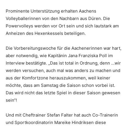
Prominente Unterstützung erhalten Aachens
Volleyballerinnen von den Nachbarn aus Düren. Die
Powervolleys werden vor Ort sein und sich lautstark am
Anheizen des Hexenkessels beteiligen.
Die Vorbereitungswoche für die Aachenerinnen war hart,
aber notwendig, wie Kapitänin Jana Franziska Poll im
Interview bestätigte. „Das ist total in Ordnung, denn …wir
werden versuchen, auch mal was anders zu machen und
aus der Komfortzone herauszukommen, weil keiner
möchte, dass am Samstag die Saison schon vorbei ist.
Das wird nicht das letzte Spiel in dieser Saison gewesen
sein“!
Und mit Cheftrainer Stefan Falter hat auch Co-Trainerin
und Sportkoordinatorin Mareike Hindriksen diese