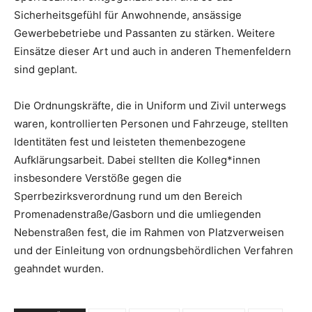
Sicherheitsgefühl für Anwohnende, ansässige
Gewerbebetriebe und Passanten zu stärken. Weitere
Einsätze dieser Art und auch in anderen Themenfeldern
sind geplant.
Die Ordnungskräfte, die in Uniform und Zivil unterwegs
waren, kontrollierten Personen und Fahrzeuge, stellten
Identitäten fest und leisteten themenbezogene
Aufklärungsarbeit. Dabei stellten die Kolleg*innen
insbesondere Verstöße gegen die
Sperrbezirksverordnung rund um den Bereich
Promenadenstraße/Gasborn und die umliegenden
Nebenstraßen fest, die im Rahmen von Platzverweisen
und der Einleitung von ordnungsbehördlichen Verfahren
geahndet wurden.