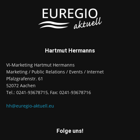
Hartmut Hermanns
VI-Marketing Hartmut Hermanns
Marketing / Public Relations / Events / Internet
Pfalzgrafenstr. 61
52072 Aachen
Tel.: 0241-93678715, Fax: 0241-93678716
hh@euregio-aktuell.eu
Folge uns!