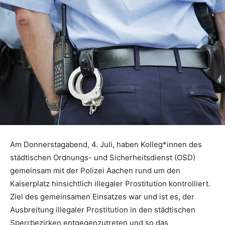
Am Donnerstagabend, 4. Juli, haben Kolleg*innen des
städtischen Ordnungs- und Sicherheitsdienst (OSD)
gemeinsam mit der Polizei Aachen rund um den
Kaiserplatz hinsichtlich illegaler Prostitution kontrolliert.
Ziel des gemeinsamen Einsatzes war und ist es, der
Ausbreitung illegaler Prostitution in den städtischen
Sperrbezirken entgegenzutreten und so das