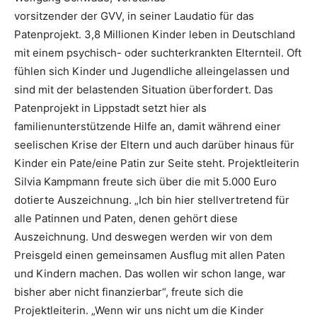
vorsitzender der GVV, in seiner Laudatio für das
Patenprojekt. 3,8 Millionen Kinder leben in Deutschland
mit einem psychisch- oder suchterkrankten Elternteil. Oft
fühlen sich Kinder und Jugendliche alleingelassen und
sind mit der belastenden Situation überfordert. Das
Patenprojekt in Lippstadt setzt hier als
familienunterstützende Hilfe an, damit während einer
seelischen Krise der Eltern und auch darüber hinaus für
Kinder ein Pate/eine Patin zur Seite steht. Projektleiterin
Silvia Kampmann freute sich über die mit 5.000 Euro
dotierte Auszeichnung. „Ich bin hier stellvertretend für
alle Patinnen und Paten, denen gehört diese
Auszeichnung. Und deswegen werden wir von dem
Preisgeld einen gemeinsamen Ausflug mit allen Paten
und Kindern machen. Das wollen wir schon lange, war
bisher aber nicht finanzierbar“, freute sich die
Projektleiterin. „Wenn wir uns nicht um die Kinder