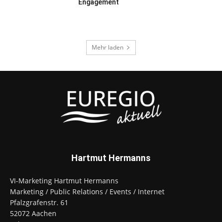
Engagement
Mehr laden
Hartmut Hermanns
VI-Marketing Hartmut Hermanns
Marketing / Public Relations / Events / Internet
Pfalzgrafenstr. 61
52072 Aachen