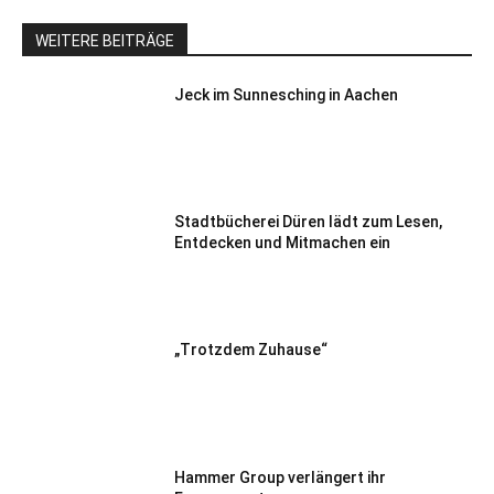
WEITERE BEITRÄGE
Jeck im Sunnesching in Aachen
Stadtbücherei Düren lädt zum Lesen,
Entdecken und Mitmachen ein
„Trotzdem Zuhause“
Hammer Group verlängert ihr