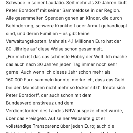
Schwade in seiner Laudatio. Seit mehr als 30 Jahren läuft
Peter Borsdorff mit seiner Sammeldose in der Region.
Alle gesammelten Spenden gehen an Kinder, die durch
Behinderung, schwere Krankheit oder Armut gehandicapt
sind, und deren Familien – es gibt keine
Verwaltungskosten. Mehr als 4,1 Millionen Euro hat der
80-Jährige auf diese Weise schon gesammelt.
„Für mich ist das das schönste Hobby der Welt. Ich mache
das auch nach 30 Jahren jeden Tag immer noch sehr
gerne. Auch wenn ich dieses Jahr schon mehr als
160.000 Euro sammeln konnte, merke ich, dass das Geld
bei den Menschen nicht mehr so locker sitzt“, freute sich
Peter Borsdorff, der auch schon mit dem
Bundesverdienstkreuz und dem
Verdienstorden des Landes NRW ausgezeichnet wurde,
über das Preisgeld. Auf seiner Webseite gibt er
vollständige Transparenz über jeden Euro; auch die