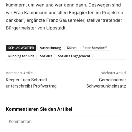
kümmern, um wen und wer denn dann. Deswegen sind
wir Frau Kampmann und allen Engagierten im Projekt so
dankbar“, ergänzte Franz Gausemeier, stellvertretender
Bürgermeister von Lippstadt.
SCHLAGWÖRTER
Auszeichnung
Düren
Peter Borsdorff
Running for Kids
Soziales
Soziales Engagement
Vorheriger Artikel
Nächster Artikel
Keeper Luca Schmidt
Gemeinsamer
unterschreibt Profivertrag
Schwerpunkteinsatz
Kommentieren Sie den Artikel