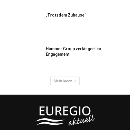
„Trotzdem Zuhause“
Hammer Group verlängert ihr
Engagement
Mehr laden