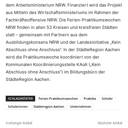
dem Arbeitsministerium NRW. Finanziert wird das Projekt
aus Mitteln des Wirtschaftsministeriums im Rahmen der
Fachkräfteoffensive NRW. Die Ferien-Praktikumswochen
NRW finden in allen 53 Kreisen und kreisfreien Städten
statt – gemeinsam mit Partnern aus dem
Ausbildungskonsens NRW und der Landesinitiative „Kein
Abschluss ohne Anschluss“. In der StädteRegion Aachen
wird die Praktikumswoche koordiniert von der
Kommunalen Koordinierungsstelle KAoA („Kein
Abschluss ohne Anschluss“) im Bildungsbüro der
StädteRegion Aachen.
SCHLAGWÖRTER
Ferien-Praktikumswochen
Praktika
Schüler
Schülerinnen
Städteregion Aachen
Unternehmen
Vorheriger Artikel
Nächster Artikel