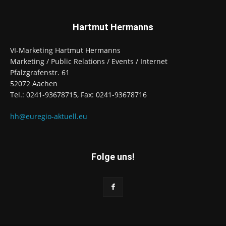
Hartmut Hermanns
VI-Marketing Hartmut Hermanns
Marketing / Public Relations / Events / Internet
Pfalzgrafenstr. 61
52072 Aachen
Tel.: 0241-93678715, Fax: 0241-93678716
hh@euregio-aktuell.eu
Folge uns!