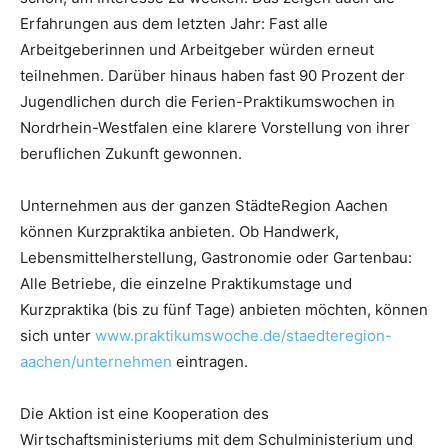
Erfahrungen aus dem letzten Jahr: Fast alle
Arbeitgeberinnen und Arbeitgeber würden erneut
teilnehmen. Darüber hinaus haben fast 90 Prozent der
Jugendlichen durch die Ferien-Praktikumswochen in
Nordrhein-Westfalen eine klarere Vorstellung von ihrer
beruflichen Zukunft gewonnen.
Unternehmen aus der ganzen StädteRegion Aachen
können Kurzpraktika anbieten. Ob Handwerk,
Lebensmittelherstellung, Gastronomie oder Gartenbau:
Alle Betriebe, die einzelne Praktikumstage und
Kurzpraktika (bis zu fünf Tage) anbieten möchten, können
sich unter
www.praktikumswoche.de/staedteregion-
aachen/unternehmen
eintragen.
Die Aktion ist eine Kooperation des
Wirtschaftsministeriums mit dem Schulministerium und