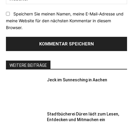
Speichern Sie meinen Namen, meine E-Mail-Adresse und
meine Website für den nächsten Kommentar in diesem
Browser.
WEITERE BEITRÄGE
Jeck im Sunnesching in Aachen
Stadtbücherei Düren lädt zum Lesen,
Entdecken und Mitmachen ein