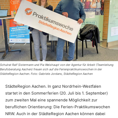
Schulrat Ralf Sistermann und Pia Weishaupt von der Agentur für Arbeit (Teamleitung
Berufsberatung Aachen) freuen sich auf die Ferienpraktikumswochen in der
StädteRegion Aachen. Foto: Gabriele Jordans, StädteRegion Aachen
StädteRegion Aachen. In ganz Nordrhein-Westfalen
startet in den Sommerferien (20. Juli bis 1. September)
zum zweiten Mal eine spannende Möglichkeit zur
beruflichen Orientierung: Die Ferien-Praktikumswochen
NRW. Auch in der StädteRegion Aachen können dabei