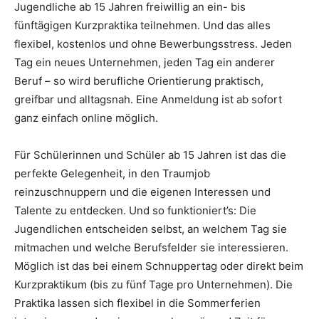
Jugendliche ab 15 Jahren freiwillig an ein- bis
fünftägigen Kurzpraktika teilnehmen. Und das alles
flexibel, kostenlos und ohne Bewerbungsstress. Jeden
Tag ein neues Unternehmen, jeden Tag ein anderer
Beruf – so wird berufliche Orientierung praktisch,
greifbar und alltagsnah. Eine Anmeldung ist ab sofort
ganz einfach online möglich.
Für Schülerinnen und Schüler ab 15 Jahren ist das die
perfekte Gelegenheit, in den Traumjob
reinzuschnuppern und die eigenen Interessen und
Talente zu entdecken. Und so funktioniert’s: Die
Jugendlichen entscheiden selbst, an welchem Tag sie
mitmachen und welche Berufsfelder sie interessieren.
Möglich ist das bei einem Schnuppertag oder direkt beim
Kurzpraktikum (bis zu fünf Tage pro Unternehmen). Die
Praktika lassen sich flexibel in die Sommerferien