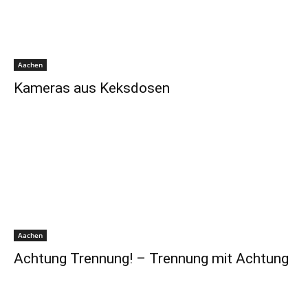
Aachen
Kameras aus Keksdosen
Aachen
Achtung Trennung! – Trennung mit Achtung