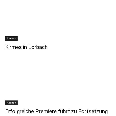
Aachen
Kirmes in Lorbach
Aachen
Erfolgreiche Premiere führt zu Fortsetzung