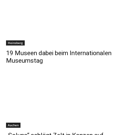
Heinsberg
19 Museen dabei beim Internationalen
Museumstag
Aachen