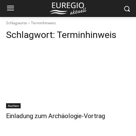
Schlagworte
Terminhinweis
Schlagwort:
Terminhinweis
Aachen
Einladung zum Archäologie-Vortrag