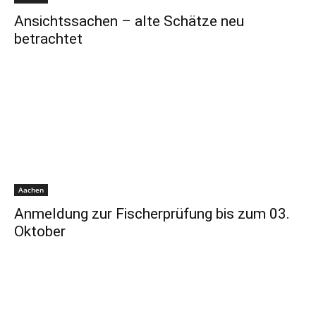
Ansichtssachen – alte Schätze neu
betrachtet
Aachen
Anmeldung zur Fischerprüfung bis zum 03.
Oktober