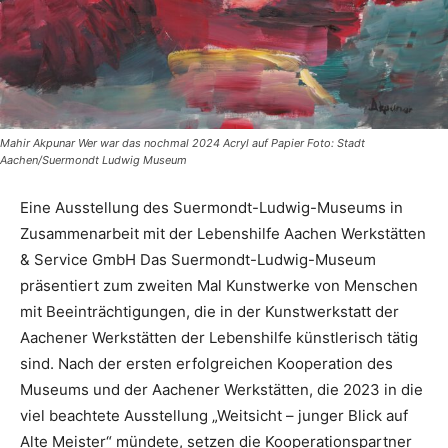
Mahir Akpunar Wer war das nochmal 2024 Acryl auf Papier Foto: Stadt
Aachen/Suermondt Ludwig Museum
Eine Ausstellung des Suermondt-Ludwig-Museums in
Zusammenarbeit mit der Lebenshilfe Aachen Werkstätten
& Service GmbH Das Suermondt-Ludwig-Museum
präsentiert zum zweiten Mal Kunstwerke von Menschen
mit Beeinträchtigungen, die in der Kunstwerkstatt der
Aachener Werkstätten der Lebenshilfe künstlerisch tätig
sind. Nach der ersten erfolgreichen Kooperation des
Museums und der Aachener Werkstätten, die 2023 in die
viel beachtete Ausstellung „Weitsicht – junger Blick auf
Alte Meister“ mündete, setzen die Kooperationspartner