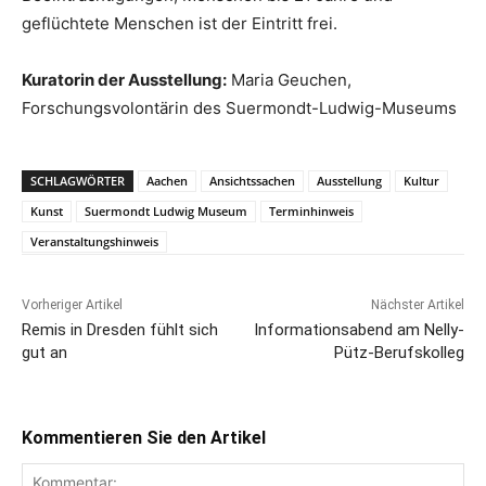
geflüchtete Menschen ist der Eintritt frei.
Kuratorin der Ausstellung:
Maria Geuchen,
Forschungsvolontärin des Suermondt-Ludwig-Museums
SCHLAGWÖRTER
Aachen
Ansichtssachen
Ausstellung
Kultur
Kunst
Suermondt Ludwig Museum
Terminhinweis
Veranstaltungshinweis
Vorheriger Artikel
Nächster Artikel
Remis in Dresden fühlt sich
Informationsabend am Nelly-
gut an
Pütz-Berufskolleg
Kommentieren Sie den Artikel