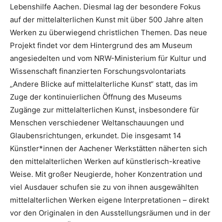
Lebenshilfe Aachen. Diesmal lag der besondere Fokus
auf der mittelalterlichen Kunst mit über 500 Jahre alten
Werken zu überwiegend christlichen Themen. Das neue
Projekt findet vor dem Hintergrund des am Museum
angesiedelten und vom NRW-Ministerium für Kultur und
Wissenschaft finanzierten Forschungsvolontariats
„Andere Blicke auf mittelalterliche Kunst“ statt, das im
Zuge der kontinuierlichen Öffnung des Museums
Zugänge zur mittelalterlichen Kunst, insbesondere für
Menschen verschiedener Weltanschauungen und
Glaubensrichtungen, erkundet. Die insgesamt 14
Künstler*innen der Aachener Werkstätten näherten sich
den mittelalterlichen Werken auf künstlerisch-kreative
Weise. Mit großer Neugierde, hoher Konzentration und
viel Ausdauer schufen sie zu von ihnen ausgewählten
mittelalterlichen Werken eigene Interpretationen – direkt
vor den Originalen in den Ausstellungsräumen und in der