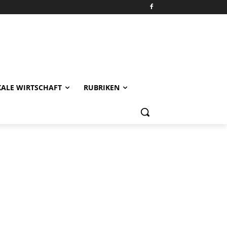
KALE WIRTSCHAFT
RUBRIKEN