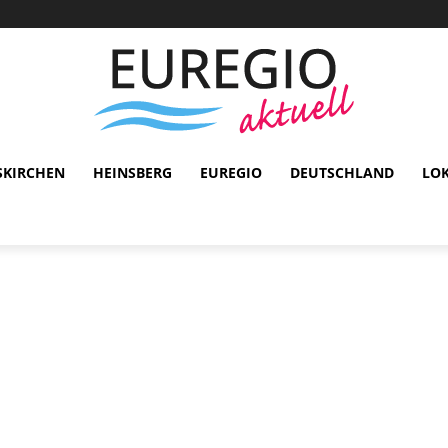
SKIRCHEN
HEINSBERG
EUREGIO
DEUTSCHLAND
LO