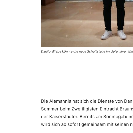
Danilo Wiebe könnte die neue Schaltstelle im defensiven Mi
Die Alemannia hat sich die Dienste von Dan
Sommer beim Zweitligisten Eintracht Brauns
der Kaiserstädter. Bereits am Sonntagaben
wird sich ab sofort gemeinsam mit seinen 