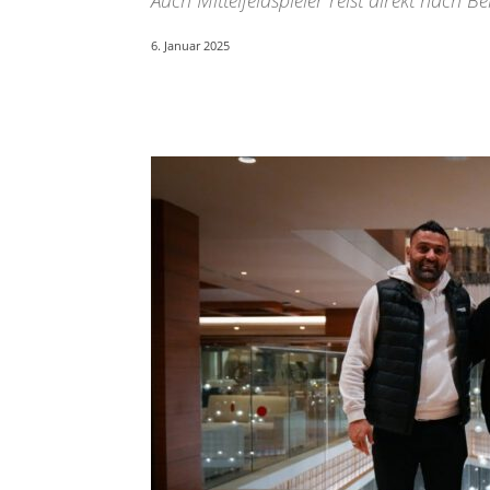
Auch Mittelfeldspieler reist direkt nach 
6. Januar 2025
Teilen