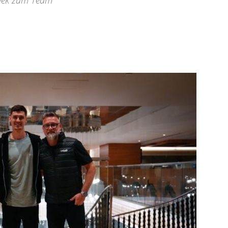
Belek zum Team