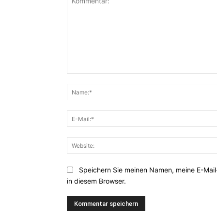
Kommentar:
Speichern Sie meinen Namen, meine E-Mai
in diesem Browser.