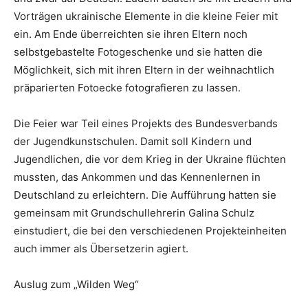
Vorträgen ukrainische Elemente in die kleine Feier mit
ein. Am Ende überreichten sie ihren Eltern noch
selbstgebastelte Fotogeschenke und sie hatten die
Möglichkeit, sich mit ihren Eltern in der weihnachtlich
präparierten Fotoecke fotografieren zu lassen.
Die Feier war Teil eines Projekts des Bundesverbands
der Jugendkunstschulen. Damit soll Kindern und
Jugendlichen, die vor dem Krieg in der Ukraine flüchten
mussten, das Ankommen und das Kennenlernen in
Deutschland zu erleichtern. Die Aufführung hatten sie
gemeinsam mit Grundschullehrerin Galina Schulz
einstudiert, die bei den verschiedenen Projekteinheiten
auch immer als Übersetzerin agiert.
Auslug zum „Wilden Weg“