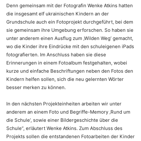
Denn gemeinsam mit der Fotografin Wenke Atkins hatten
die insgesamt elf ukrainischen Kindern an der
Grundschule auch ein Fotoprojekt durchgeführt, bei dem
sie gemeinsam ihre Umgebung erforschen. So haben sie
unter anderem einen Ausflug zum ‚Wilden Weg‘ gemacht,
wo die Kinder ihre Eindrücke mit den schuleigenen iPads
fotografierten. Im Anschluss haben sie diese
Erinnerungen in einem Fotoalbum festgehalten, wobei
kurze und einfache Beschriftungen neben den Fotos den
Kindern helfen sollen, sich die neu gelernten Wörter
besser merken zu können.
In den nächsten Projekteinheiten arbeiten wir unter
anderem an einem Foto und Begriffe-Memory ‚Rund um
die Schule‘, sowie einer Bildergeschichte über die
Schule“, erläutert Wenke Atkins. Zum Abschluss des
Projekts sollen die entstandenen Fotoarbeiten der Kinder