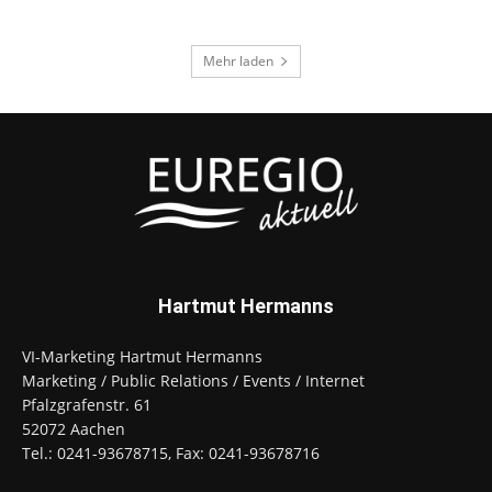
Mehr laden
Hartmut Hermanns
VI-Marketing Hartmut Hermanns
Marketing / Public Relations / Events / Internet
Pfalzgrafenstr. 61
52072 Aachen
Tel.: 0241-93678715, Fax: 0241-93678716