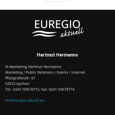
Hartmut Hermanns
VI-Marketing Hartmut Hermanns
Marketing / Public Relations / Events / Internet
Pfalzgrafenstr. 61
52072 Aachen
Tel.: 0241-93678715, Fax: 0241-93678716
hh@euregio-aktuell.eu