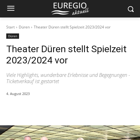
Start
Düren
Theater Düren stellt Spielzeit 2023/2024 vor
Düren
Theater Düren stellt Spielzeit
2023/2024 vor
Viele Highlights, wunderbare Erlebnisse und Begegnungen -
Ticketverkauf ist gestartet
4. August 2023