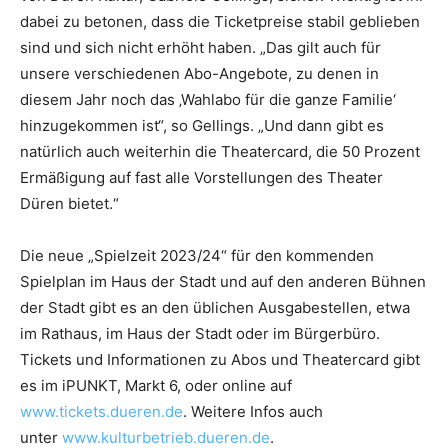
dabei zu betonen, dass die Ticketpreise stabil geblieben
sind und sich nicht erhöht haben. „Das gilt auch für
unsere verschiedenen Abo-Angebote, zu denen in
diesem Jahr noch das ‚Wahlabo für die ganze Familie‘
hinzugekommen ist“, so Gellings. „Und dann gibt es
natürlich auch weiterhin die Theatercard, die 50 Prozent
Ermäßigung auf fast alle Vorstellungen des Theater
Düren bietet.“
Die neue „Spielzeit 2023/24“ für den kommenden
Spielplan im Haus der Stadt und auf den anderen Bühnen
der Stadt gibt es an den üblichen Ausgabestellen, etwa
im Rathaus, im Haus der Stadt oder im Bürgerbüro.
Tickets und Informationen zu Abos und Theatercard gibt
es im iPUNKT, Markt 6, oder online auf
www.tickets.dueren.de
. Weitere Infos auch
unter
www.kulturbetrieb.dueren.de
.