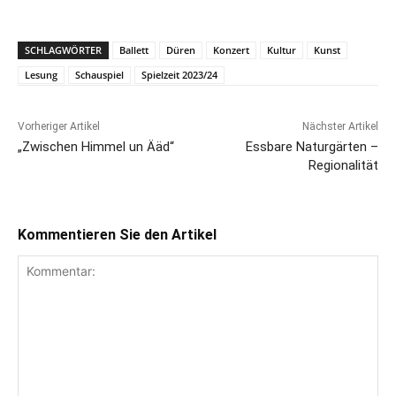
SCHLAGWÖRTER
Ballett
Düren
Konzert
Kultur
Kunst
Lesung
Schauspiel
Spielzeit 2023/24
Vorheriger Artikel
Nächster Artikel
„Zwischen Himmel un Ääd“
Essbare Naturgärten –
Regionalität
Kommentieren Sie den Artikel