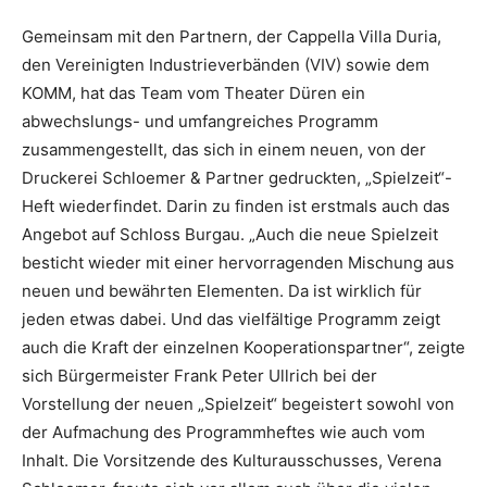
Gemeinsam mit den Partnern, der Cappella Villa Duria,
den Vereinigten Industrieverbänden (VIV) sowie dem
KOMM, hat das Team vom Theater Düren ein
abwechslungs- und umfangreiches Programm
zusammengestellt, das sich in einem neuen, von der
Druckerei Schloemer & Partner gedruckten, „Spielzeit“-
Heft wiederfindet. Darin zu finden ist erstmals auch das
Angebot auf Schloss Burgau. „Auch die neue Spielzeit
besticht wieder mit einer hervorragenden Mischung aus
neuen und bewährten Elementen. Da ist wirklich für
jeden etwas dabei. Und das vielfältige Programm zeigt
auch die Kraft der einzelnen Kooperationspartner“, zeigte
sich Bürgermeister Frank Peter Ullrich bei der
Vorstellung der neuen „Spielzeit“ begeistert sowohl von
der Aufmachung des Programmheftes wie auch vom
Inhalt. Die Vorsitzende des Kulturausschusses, Verena