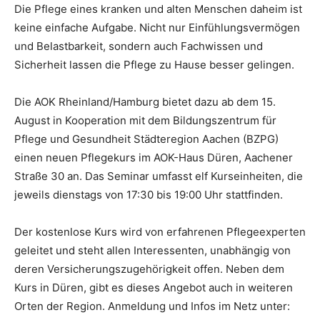
Die Pflege eines kranken und alten Menschen daheim ist
keine einfache Aufgabe. Nicht nur Einfühlungsvermögen
und Belastbarkeit, sondern auch Fachwissen und
Sicherheit lassen die Pflege zu Hause besser gelingen.
Die AOK Rheinland/Hamburg bietet dazu ab dem 15.
August in Kooperation mit dem Bildungszentrum für
Pflege und Gesundheit Städteregion Aachen (BZPG)
einen neuen Pflegekurs im AOK-Haus Düren, Aachener
Straße 30 an. Das Seminar umfasst elf Kurseinheiten, die
jeweils dienstags von 17:30 bis 19:00 Uhr stattfinden.
Der kostenlose Kurs wird von erfahrenen Pflegeexperten
geleitet und steht allen Interessenten, unabhängig von
deren Versicherungszugehörigkeit offen. Neben dem
Kurs in Düren, gibt es dieses Angebot auch in weiteren
Orten der Region. Anmeldung und Infos im Netz unter: