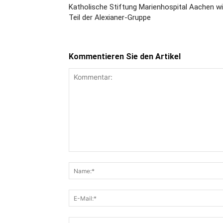
Katholische Stiftung Marienhospital Aachen wi
Teil der Alexianer-Gruppe
Kommentieren Sie den Artikel
Kommentar: