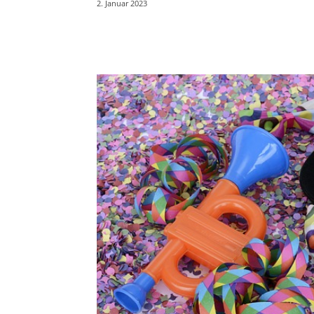
2. Januar 2023
Teilen