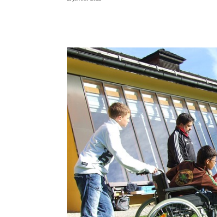
Teilen