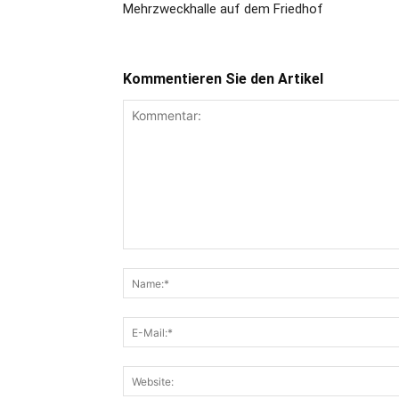
Mehrzweckhalle auf dem Friedhof
Kommentieren Sie den Artikel
Kommentar: