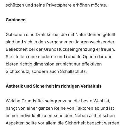
schützen und seine Privatsphäre erhöhen möchte.
Gabionen
Gabionen sind Drahtkörbe, die mit Natursteinen gefüllt
sind und sich in den vergangenen Jahren wachsender
Beliebtheit bei der Grundstückseingrenzung erfreuen.
Sie stellen eine moderne und robuste Option dar und
bieten richtig dimensioniert nicht nur effektiven
Sichtschutz, sondern auch Schallschutz.
Ästhetik und Sicherheit im richtigen Verhältnis
Welche Grundstückseingrenzung die beste Wahl ist,
hängt von einer ganzen Reihe von Faktoren ab und ist
immer individuell zu entscheiden. Neben ästhetischen
Aspekten sollte vor allem die Sicherheit bedacht werden,