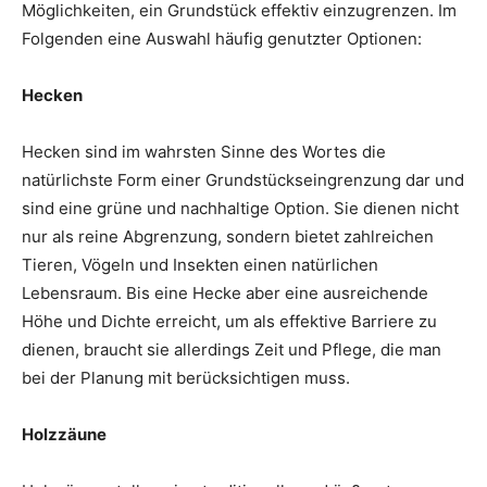
Möglichkeiten, ein Grundstück effektiv einzugrenzen. Im
Folgenden eine Auswahl häufig genutzter Optionen:
Hecken
Hecken sind im wahrsten Sinne des Wortes die
natürlichste Form einer Grundstückseingrenzung dar und
sind eine grüne und nachhaltige Option. Sie dienen nicht
nur als reine Abgrenzung, sondern bietet zahlreichen
Tieren, Vögeln und Insekten einen natürlichen
Lebensraum. Bis eine Hecke aber eine ausreichende
Höhe und Dichte erreicht, um als effektive Barriere zu
dienen, braucht sie allerdings Zeit und Pflege, die man
bei der Planung mit berücksichtigen muss.
Holzzäune