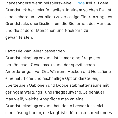
insbesondere wenn beispielsweise
Hunde
frei auf dem
Grundstück herumlaufen sollen. In einem solchen Fall ist
eine sichere und vor allem zuverlässige Eingrenzung des
Grundstücks unerlässlich, um die Sicherheit des Hundes
und die anderer Menschen und Nachbarn zu
gewährleisten.
Fazit
Die Wahl einer passenden
Grundstückseingrenzung ist immer eine Frage des
persönlichen Geschmacks und der spezifischen
Anforderungen vor Ort. Während Hecken und Holzzäune
eine natürliche und nachhaltige Option darstellen,
überzeugen Gabionen und Doppelstabmattenzäune mit
geringem Wartungs- und Pflegeaufwand. Je genauer
man weiß, welche Ansprüche man an eine
Grundstückseingrenzung hat, desto besser lässt sich
eine Lösung finden, die langfristig für ein ansprechendes