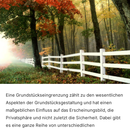
Eine Grundstückseingrenzung zählt zu den wesentlichen
Aspekten der Grundstücksgestaltung und hat einen
maßgeblichen Einfluss auf das Erscheinungsbild, die
Privatsphäre und nicht zuletzt die Sicherheit. Dabei gibt
es eine ganze Reihe von unterschiedlichen