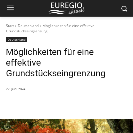
Start
Deutschland
Möglichkeiten für eine effektive
Grundstückseingrenzung
Deutschland
Möglichkeiten für eine
effektive
Grundstückseingrenzung
27. Juni 2024