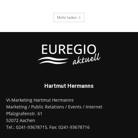
Mehr laden
Hartmut Hermanns
VI-Marketing Hartmut Hermanns
Marketing / Public Relations / Events / Internet
Pfalzgrafenstr. 61
52072 Aachen
Tel.: 0241-93678715, Fax: 0241-93678716