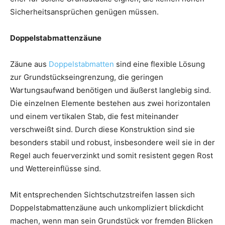
Sicherheitsansprüchen genügen müssen.
Doppelstabmattenzäune
Zäune aus
Doppelstabmatten
sind eine flexible Lösung
zur Grundstückseingrenzung, die geringen
Wartungsaufwand benötigen und äußerst langlebig sind.
Die einzelnen Elemente bestehen aus zwei horizontalen
und einem vertikalen Stab, die fest miteinander
verschweißt sind. Durch diese Konstruktion sind sie
besonders stabil und robust, insbesondere weil sie in der
Regel auch feuerverzinkt und somit resistent gegen Rost
und Wettereinflüsse sind.
Mit entsprechenden Sichtschutzstreifen lassen sich
Doppelstabmattenzäune auch unkompliziert blickdicht
machen, wenn man sein Grundstück vor fremden Blicken