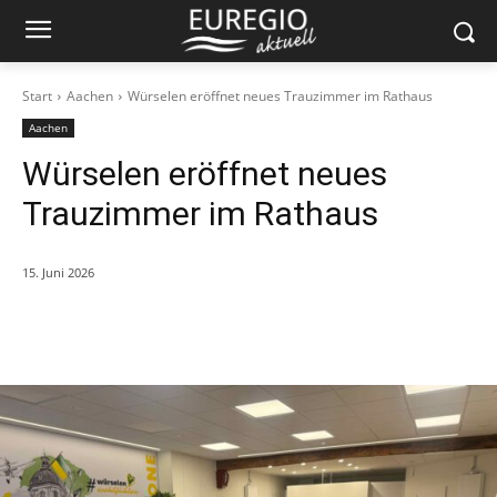
Start
Aachen
Würselen eröffnet neues Trauzimmer im Rathaus
Aachen
Würselen eröffnet neues
Trauzimmer im Rathaus
15. Juni 2026