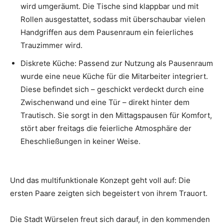
wird umgeräumt. Die Tische sind klappbar und mit
Rollen ausgestattet, sodass mit überschaubar vielen
Handgriffen aus dem Pausenraum ein feierliches
Trauzimmer wird.
Diskrete Küche: Passend zur Nutzung als Pausenraum
wurde eine neue Küche für die Mitarbeiter integriert.
Diese befindet sich – geschickt verdeckt durch eine
Zwischenwand und eine Tür – direkt hinter dem
Trautisch. Sie sorgt in den Mittagspausen für Komfort,
stört aber freitags die feierliche Atmosphäre der
Eheschließungen in keiner Weise.
Und das multifunktionale Konzept geht voll auf: Die
ersten Paare zeigten sich begeistert von ihrem Trauort.
Die Stadt Würselen freut sich darauf, in den kommenden