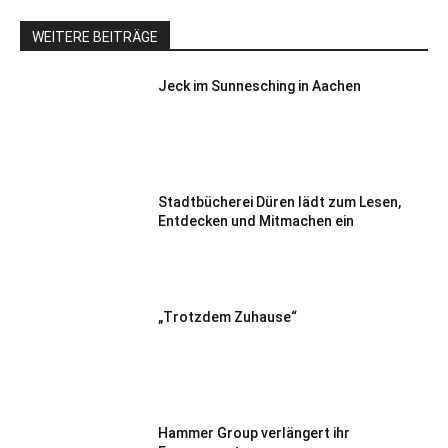
WEITERE BEITRÄGE
Jeck im Sunnesching in Aachen
Stadtbücherei Düren lädt zum Lesen,
Entdecken und Mitmachen ein
„Trotzdem Zuhause“
Hammer Group verlängert ihr