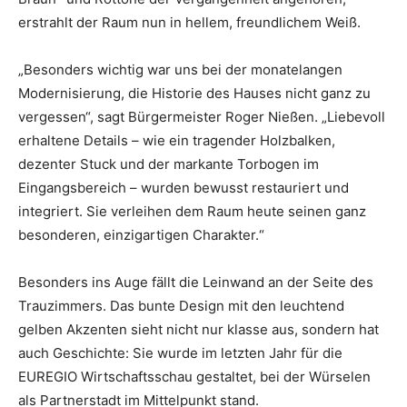
erstrahlt der Raum nun in hellem, freundlichem Weiß.
„Besonders wichtig war uns bei der monatelangen
Modernisierung, die Historie des Hauses nicht ganz zu
vergessen“, sagt Bürgermeister Roger Nießen. „Liebevoll
erhaltene Details – wie ein tragender Holzbalken,
dezenter Stuck und der markante Torbogen im
Eingangsbereich – wurden bewusst restauriert und
integriert. Sie verleihen dem Raum heute seinen ganz
besonderen, einzigartigen Charakter.“
Besonders ins Auge fällt die Leinwand an der Seite des
Trauzimmers. Das bunte Design mit den leuchtend
gelben Akzenten sieht nicht nur klasse aus, sondern hat
auch Geschichte: Sie wurde im letzten Jahr für die
EUREGIO Wirtschaftsschau gestaltet, bei der Würselen
als Partnerstadt im Mittelpunkt stand.