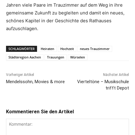
Jahren viele Paare im Trauzimmer auf dem Weg in ihre
gemeinsame Zukunft zu begleiten und damit ein neues,
schönes Kapitel in der Geschichte des Rathauses
aufzuschlagen.
SCHLAGWÖRTER
Heiraten
Hochzeit
neues Trauzimmer
Städteregion Aachen
Trauungen
Würselen
Vorheriger Artikel
Nächster Artikel
Mendelssohn, Movies & more
Vierteltöne – Musikschule
trifft Depot
Kommentieren Sie den Artikel