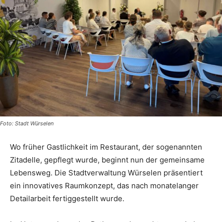
Foto: Stadt Würselen
Wo früher Gastlichkeit im Restaurant, der sogenannten
Zitadelle, gepflegt wurde, beginnt nun der gemeinsame
Lebensweg. Die Stadtverwaltung Würselen präsentiert
ein innovatives Raumkonzept, das nach monatelanger
Detailarbeit fertiggestellt wurde.