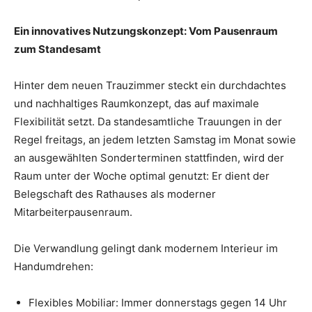
Ein innovatives Nutzungskonzept: Vom Pausenraum
zum Standesamt
Hinter dem neuen Trauzimmer steckt ein durchdachtes
und nachhaltiges Raumkonzept, das auf maximale
Flexibilität setzt. Da standesamtliche Trauungen in der
Regel freitags, an jedem letzten Samstag im Monat sowie
an ausgewählten Sonderterminen stattfinden, wird der
Raum unter der Woche optimal genutzt: Er dient der
Belegschaft des Rathauses als moderner
Mitarbeiterpausenraum.
Die Verwandlung gelingt dank modernem Interieur im
Handumdrehen:
Flexibles Mobiliar: Immer donnerstags gegen 14 Uhr