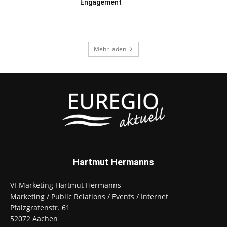
Engagement
Mehr laden
Hartmut Hermanns
VI-Marketing Hartmut Hermanns
Marketing / Public Relations / Events / Internet
Pfalzgrafenstr. 61
52072 Aachen