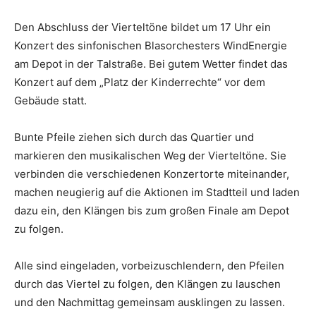
Den Abschluss der Vierteltöne bildet um 17 Uhr ein
Konzert des sinfonischen Blasorchesters WindEnergie
am Depot in der Talstraße. Bei gutem Wetter findet das
Konzert auf dem „Platz der Kinderrechte“ vor dem
Gebäude statt.
Bunte Pfeile ziehen sich durch das Quartier und
markieren den musikalischen Weg der Vierteltöne. Sie
verbinden die verschiedenen Konzertorte miteinander,
machen neugierig auf die Aktionen im Stadtteil und laden
dazu ein, den Klängen bis zum großen Finale am Depot
zu folgen.
Alle sind eingeladen, vorbeizuschlendern, den Pfeilen
durch das Viertel zu folgen, den Klängen zu lauschen
und den Nachmittag gemeinsam ausklingen zu lassen.