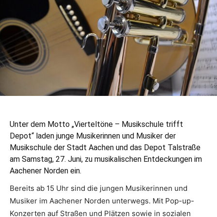
Unter dem Motto „Vierteltöne – Musikschule trifft
Depot“ laden junge Musikerinnen und Musiker der
Musikschule der Stadt Aachen und das Depot Talstraße
am Samstag, 27. Juni, zu musikalischen Entdeckungen im
Aachener Norden ein.
Bereits ab 15 Uhr sind die jungen Musikerinnen und
Musiker im Aachener Norden unterwegs. Mit Pop-up-
Konzerten auf Straßen und Plätzen sowie in sozialen