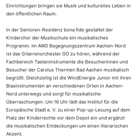
Einrichtungen bringen sie Musik und kulturelles Leben in
den öffentlichen Raum.
In der Senioren-Residenz bona fide gestaltet der
Kinderchor der Musikschule ein musikalisches
Programm. Im AWO Begegnungszentrum Aachen-Nord
ist das Gitarrenorchester GO zu hören, während der
Fachbereich Tasteninstrumente die Besucherinnen und
Besucher der Carolus Thermen Bad Aachen musikalisch
begrüßt. Gleichzeitig ist die WindEnergie Junior mit ihren
Blasinstrumenten an verschiedenen Orten in Aachen-
Nord unterwegs und sorgt für musikalische
Überraschungen. Um 16 Uhr lädt das Institut für die
Europäische Stadt e. V. zu einer Pop-up-Lesung auf dem
Platz der Kinderrechte vor dem Depot ein und ergänzt
die musikalischen Entdeckungen um einen literarischen
Akzent.