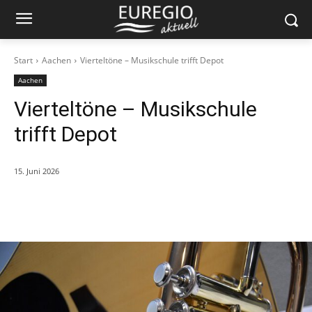
Start
Aachen
Vierteltöne – Musikschule trifft Depot
Aachen
Vierteltöne – Musikschule
trifft Depot
15. Juni 2026