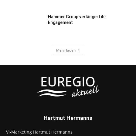
Hammer Group verlängert ihr
Engagement
Mehr laden
Hartmut Hermanns
VI-Marketing Hartmut Hermanns