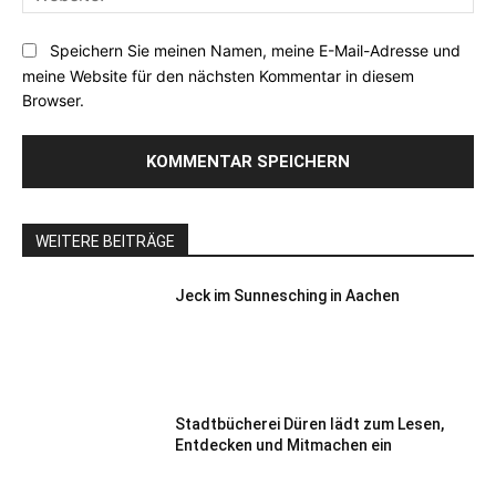
Speichern Sie meinen Namen, meine E-Mail-Adresse und
meine Website für den nächsten Kommentar in diesem
Browser.
WEITERE BEITRÄGE
Jeck im Sunnesching in Aachen
Stadtbücherei Düren lädt zum Lesen,
Entdecken und Mitmachen ein