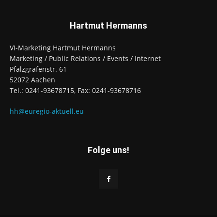
Hartmut Hermanns
VI-Marketing Hartmut Hermanns
Marketing / Public Relations / Events / Internet
Pfalzgrafenstr. 61
52072 Aachen
Tel.: 0241-93678715, Fax: 0241-93678716
hh@euregio-aktuell.eu
Folge uns!