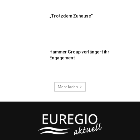
„Trotzdem Zuhause“
Hammer Group verlängert ihr
Engagement
Mehr laden