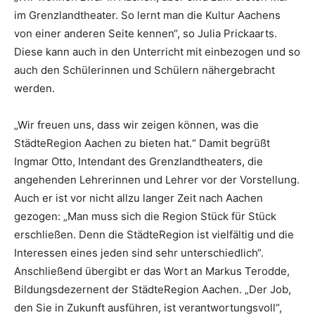
im Grenzlandtheater. So lernt man die Kultur Aachens
von einer anderen Seite kennen“, so Julia Prickaarts.
Diese kann auch in den Unterricht mit einbezogen und so
auch den Schülerinnen und Schülern nähergebracht
werden.
„Wir freuen uns, dass wir zeigen können, was die
StädteRegion Aachen zu bieten hat.“ Damit begrüßt
Ingmar Otto, Intendant des Grenzlandtheaters, die
angehenden Lehrerinnen und Lehrer vor der Vorstellung.
Auch er ist vor nicht allzu langer Zeit nach Aachen
gezogen: „Man muss sich die Region Stück für Stück
erschließen. Denn die StädteRegion ist vielfältig und die
Interessen eines jeden sind sehr unterschiedlich“.
Anschließend übergibt er das Wort an Markus Terodde,
Bildungsdezernent der StädteRegion Aachen. „Der Job,
den Sie in Zukunft ausführen, ist verantwortungsvoll“,