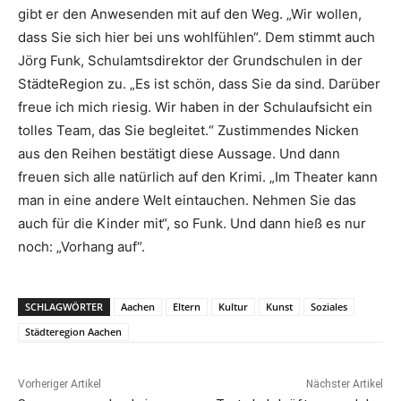
gibt er den Anwesenden mit auf den Weg. „Wir wollen,
dass Sie sich hier bei uns wohlfühlen“. Dem stimmt auch
Jörg Funk, Schulamtsdirektor der Grundschulen in der
StädteRegion zu. „Es ist schön, dass Sie da sind. Darüber
freue ich mich riesig. Wir haben in der Schulaufsicht ein
tolles Team, das Sie begleitet.“ Zustimmendes Nicken
aus den Reihen bestätigt diese Aussage. Und dann
freuen sich alle natürlich auf den Krimi. „Im Theater kann
man in eine andere Welt eintauchen. Nehmen Sie das
auch für die Kinder mit“, so Funk. Und dann hieß es nur
noch: „Vorhang auf“.
SCHLAGWÖRTER
Aachen
Eltern
Kultur
Kunst
Soziales
Städteregion Aachen
Vorheriger Artikel
Nächster Artikel