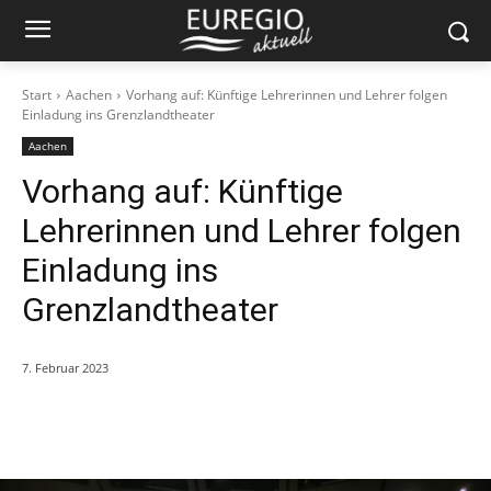
Start
Aachen
Vorhang auf: Künftige Lehrerinnen und Lehrer folgen
Einladung ins Grenzlandtheater
Aachen
Vorhang auf: Künftige
Lehrerinnen und Lehrer folgen
Einladung ins
Grenzlandtheater
7. Februar 2023