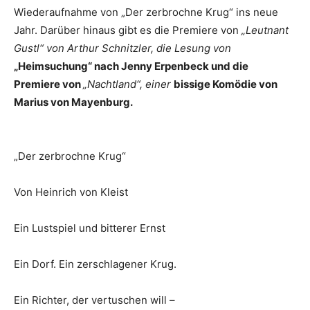
Wiederaufnahme von „Der zerbrochne Krug“ ins neue
Jahr. Darüber hinaus gibt es die Premiere von
„Leutnant
Gustl“ von Arthur Schnitzler, die Lesung von
„Heimsuchung“ nach Jenny Erpenbeck und die
Premiere von
„Nachtland“, einer
bissige Komödie von
Marius von Mayenburg.
„Der zerbrochne Krug“
Von Heinrich von Kleist
Ein Lustspiel und bitterer Ernst
Ein Dorf. Ein zerschlagener Krug.
Ein Richter, der vertuschen will –