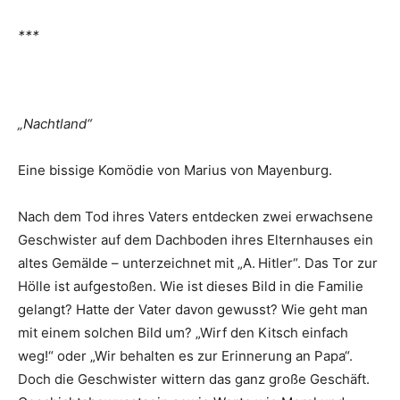
***
„Nachtland“
Eine bissige Komödie von Marius von Mayenburg.
Nach dem Tod ihres Vaters entdecken zwei erwachsene
Geschwister auf dem Dachboden ihres Elternhauses ein
altes Gemälde – unterzeichnet mit „A. Hitler“. Das Tor zur
Hölle ist aufgestoßen. Wie ist dieses Bild in die Familie
gelangt? Hatte der Vater davon gewusst? Wie geht man
mit einem solchen Bild um? „Wirf den Kitsch einfach
weg!“ oder „Wir behalten es zur Erinnerung an Papa“.
Doch die Geschwister wittern das ganz große Geschäft.