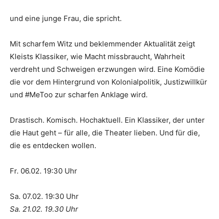
und eine junge Frau, die spricht.
Mit scharfem Witz und beklemmender Aktualität zeigt
Kleists Klassiker, wie Macht missbraucht, Wahrheit
verdreht und Schweigen erzwungen wird. Eine Komödie
die vor dem Hintergrund von Kolonialpolitik, Justizwillkür
und #MeToo zur scharfen Anklage wird.
Drastisch. Komisch. Hochaktuell. Ein Klassiker, der unter
die Haut geht – für alle, die Theater lieben. Und für die,
die es entdecken wollen.
Fr. 06.02. 19:30 Uhr
Sa. 07.02. 19:30 Uhr
Sa. 21.02. 19.30 Uhr