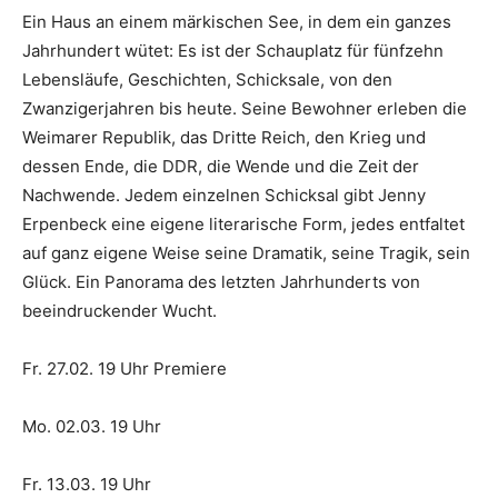
Ein Haus an einem märkischen See, in dem ein ganzes
Jahrhundert wütet: Es ist der Schauplatz für fünfzehn
Lebensläufe, Geschichten, Schicksale, von den
Zwanzigerjahren bis heute. Seine Bewohner erleben die
Weimarer Republik, das Dritte Reich, den Krieg und
dessen Ende, die DDR, die Wende und die Zeit der
Nachwende. Jedem einzelnen Schicksal gibt Jenny
Erpenbeck eine eigene literarische Form, jedes entfaltet
auf ganz eigene Weise seine Dramatik, seine Tragik, sein
Glück. Ein Panorama des letzten Jahrhunderts von
beeindruckender Wucht.
Fr. 27.02. 19 Uhr Premiere
Mo. 02.03. 19 Uhr
Fr. 13.03. 19 Uhr