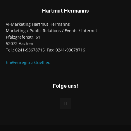
Hartmut Hermanns
VI-Marketing Hartmut Hermanns
Marketing / Public Relations / Events / Internet
Pfalzgrafenstr. 61
52072 Aachen
Tel.: 0241-93678715, Fax: 0241-93678716
hh@euregio-aktuell.eu
Folge uns!