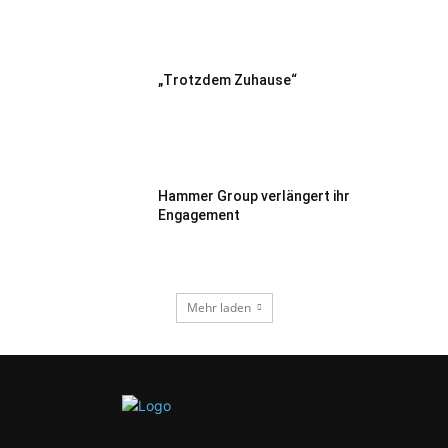
„Trotzdem Zuhause“
Hammer Group verlängert ihr
Engagement
Mehr laden