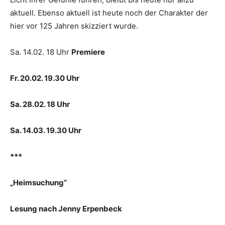
aktuell. Ebenso aktuell ist heute noch der Charakter der
hier vor 125 Jahren skizziert wurde.
Sa. 14.02. 18 Uhr
Premiere
Fr. 20.02. 19.30 Uhr
Sa. 28.02. 18 Uhr
Sa. 14.03. 19.30 Uhr
***
„
Heimsuchung“
Lesung nach Jenny Erpenbeck