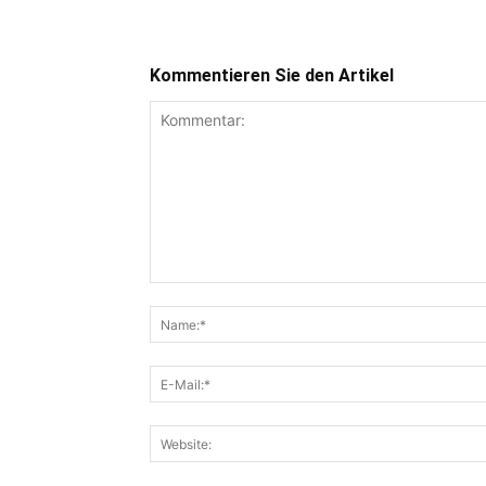
Kommentieren Sie den Artikel
Kommentar: