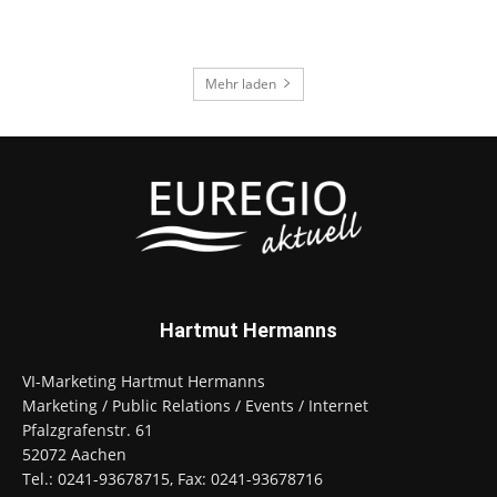
Mehr laden
Hartmut Hermanns
VI-Marketing Hartmut Hermanns
Marketing / Public Relations / Events / Internet
Pfalzgrafenstr. 61
52072 Aachen
Tel.: 0241-93678715, Fax: 0241-93678716