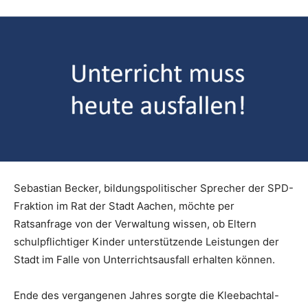
Sebastian Becker, bildungspolitischer Sprecher der SPD-
Fraktion im Rat der Stadt Aachen, möchte per
Ratsanfrage von der Verwaltung wissen, ob Eltern
schulpflichtiger Kinder unterstützende Leistungen der
Stadt im Falle von Unterrichtsausfall erhalten können.
Ende des vergangenen Jahres sorgte die Kleebachtal-