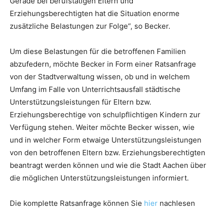
Gerade bei berufstätigen Eltern und
Erziehungsberechtigten hat die Situation enorme
zusätzliche Belastungen zur Folge“, so Becker.
Um diese Belastungen für die betroffenen Familien
abzufedern, möchte Becker in Form einer Ratsanfrage
von der Stadtverwaltung wissen, ob und in welchem
Umfang im Falle von Unterrichtsausfall städtische
Unterstützungsleistungen für Eltern bzw.
Erziehungsberechtige von schulpflichtigen Kindern zur
Verfügung stehen. Weiter möchte Becker wissen, wie
und in welcher Form etwaige Unterstützungsleistungen
von den betroffenen Eltern bzw. Erziehungsberechtigten
beantragt werden können und wie die Stadt Aachen über
die möglichen Unterstützungsleistungen informiert.
Die komplette Ratsanfrage können Sie
hier
nachlesen