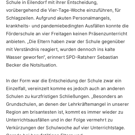
Schule in Eilendorf mit ihrer Entscheidung,
vorübergehend die Vier-Tage-Woche einzuführen, für
Schlagzeilen. Aufgrund akuten Personalmangels,
krankheits- und pandemiebedingten Ausfällen konnte die
Förderschule an vier Freitagen keinen Präsenzunterricht
anbieten. „Die Eltern haben zwar der Schule gegenüber
mit Verständnis reagiert, wurden dennoch ins kalte
Wasser geworfen“, erinnert SPD-Ratsherr Sebastian
Becker die Notsituation.
In der Form war die Entscheidung der Schule zwar ein
Einzelfall, vereinzelt komme es jedoch auch an anderen
Schulen zu kurzfristigen Schließungen. „Besonders an
Grundschulen, an denen der Lehrkräftemangel in unserer
Region am brisantesten ist, kommt es immer wieder zu
Unterrichtsausfällen und in der Folge vermehrt zu
Verkürzungen der Schulwoche auf vier Unterrichtstage.