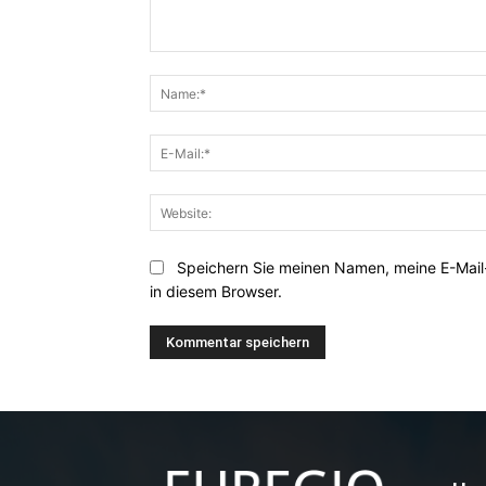
Kommentar:
Speichern Sie meinen Namen, meine E-Mai
in diesem Browser.