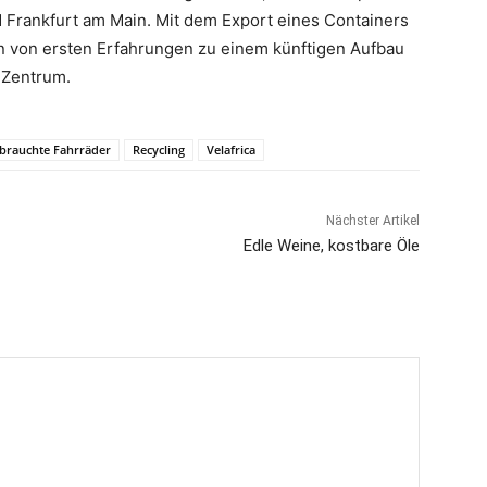
d Frankfurt am Main. Mit dem Export eines Containers
ln von ersten Erfahrungen zu einem künftigen Aufbau
 Zentrum.
brauchte Fahrräder
Recycling
Velafrica
Nächster Artikel
Edle Weine, kostbare Öle