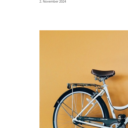
2. November 2024
Teilen