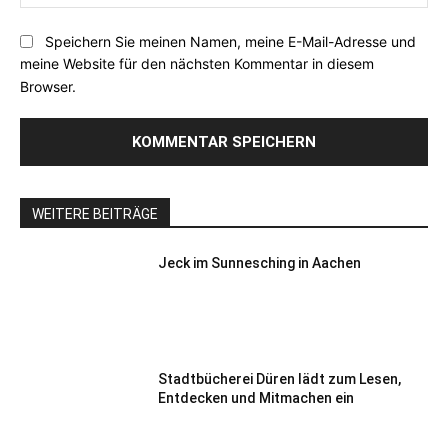
Speichern Sie meinen Namen, meine E-Mail-Adresse und
meine Website für den nächsten Kommentar in diesem
Browser.
WEITERE BEITRÄGE
Jeck im Sunnesching in Aachen
Stadtbücherei Düren lädt zum Lesen,
Entdecken und Mitmachen ein