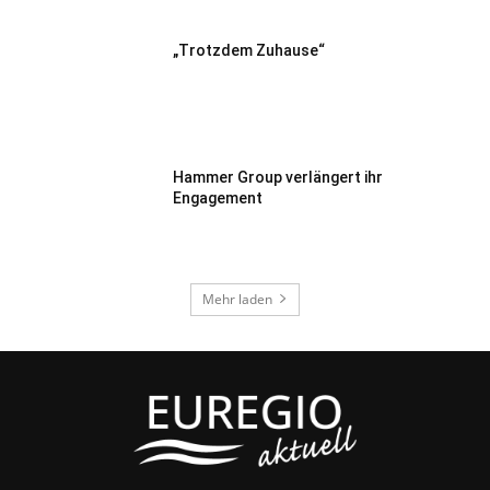
„Trotzdem Zuhause“
Hammer Group verlängert ihr
Engagement
Mehr laden