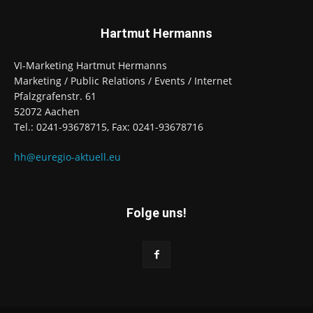
Hartmut Hermanns
VI-Marketing Hartmut Hermanns
Marketing / Public Relations / Events / Internet
Pfalzgrafenstr. 61
52072 Aachen
Tel.: 0241-93678715, Fax: 0241-93678716
hh@euregio-aktuell.eu
Folge uns!