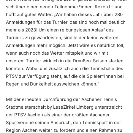
sich über einen neuen Teilnehmer*innen-Rekord – und
hofft auf gutes Wetter: „Wir haben dieses Jahr über 280
Anmeldungen für das Turnier, das sind noch mal deutlich
mehr als 2023! Um einen reibungslosen Ablauf des
Turniers zu gewährleisten, sind leider keine weiteren
Anmeldungen mehr möglich. Jetzt wäre es natürlich toll,
wenn auch noch das Wetter mitspielt und wir mit
unserem Turnier wirklich in die Draußen-Saison starten
könnten. Wobei uns zusätzlich auch die Tennishalle des
PTSV zur Verfügung steht, auf die die Spieler*innen bei
Regen und Dunkelheit ausweichen können.“
Mit der erneuten Durchführung der Aachener Tennis
Stadtmeisterschaft by LeseZirkel Limberg unterstreicht
der PTSV Aachen als einer der größten Aachener
Sportvereine seinen Anspruch, den Tennissport in der
Region Aachen weiter zu fördern und einen Rahmen zu