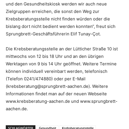
und den Gesundheitskiosk werden wir auch neue
Zielgruppen erreichen, die sonst den Weg zur
Krebsberatungsstelle nicht finden würden oder die
bislang dort nicht bedient werden konnten“, freut sich
Sprungbrett-Geschäftsführerin Elif Tunay-Çot.
Die Krebsberatungsstelle an der Lütticher Straße 10 ist
mittwochs von 12 bis 18 Uhr und an den übrigen
Werktagen von 9 bis 14 Uhr geöffnet. Weitere Termine
können individuell vereinbart werden, telefonisch
(Telefon 0241/474880) oder per E-Mail
(krebsberatung@sprungbrett-aachen.de). Weitere
Informationen findet man auf der neuen Webseite
www.krebsberatung-aachen.de und www.sprungbrett-
aachen.de.
SCHLAGWÖRTER
Gesundheit
Krebsberatungsstelle