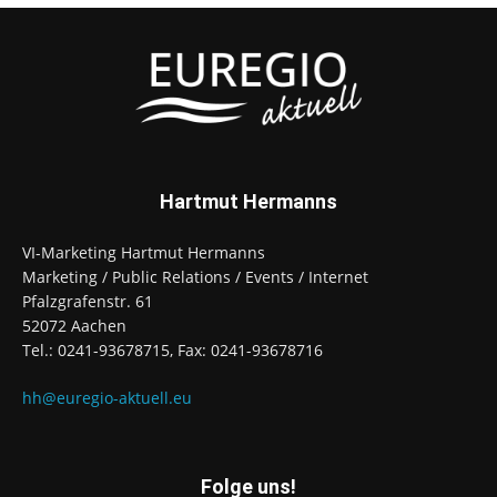
Hartmut Hermanns
VI-Marketing Hartmut Hermanns
Marketing / Public Relations / Events / Internet
Pfalzgrafenstr. 61
52072 Aachen
Tel.: 0241-93678715, Fax: 0241-93678716
hh@euregio-aktuell.eu
Folge uns!