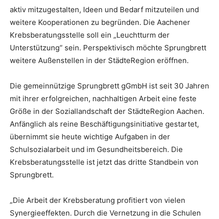
aktiv mitzugestalten, Ideen und Bedarf mitzuteilen und
weitere Kooperationen zu begründen. Die Aachener
Krebsberatungsstelle soll ein „Leuchtturm der
Unterstützung“ sein. Perspektivisch möchte Sprungbrett
weitere Außenstellen in der StädteRegion eröffnen.
Die gemeinnützige Sprungbrett gGmbH ist seit 30 Jahren
mit ihrer erfolgreichen, nachhaltigen Arbeit eine feste
Größe in der Soziallandschaft der StädteRegion Aachen.
Anfänglich als reine Beschäftigungsinitiative gestartet,
übernimmt sie heute wichtige Aufgaben in der
Schulsozialarbeit und im Gesundheitsbereich. Die
Krebsberatungsstelle ist jetzt das dritte Standbein von
Sprungbrett.
„Die Arbeit der Krebsberatung profitiert von vielen
Synergieeffekten. Durch die Vernetzung in die Schulen