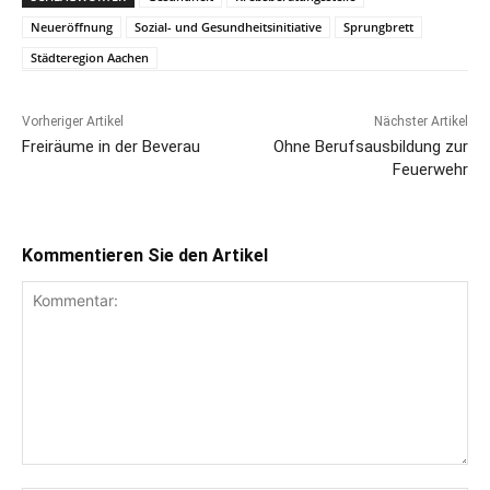
Neueröffnung
Sozial- und Gesundheitsinitiative
Sprungbrett
Städteregion Aachen
Vorheriger Artikel
Nächster Artikel
Freiräume in der Beverau
Ohne Berufsausbildung zur
Feuerwehr
Kommentieren Sie den Artikel
Kommentar: