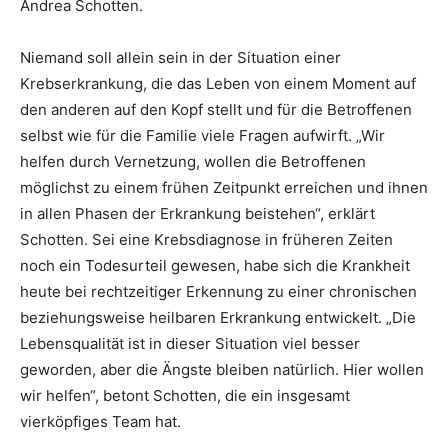
Andrea Schotten.
Niemand soll allein sein in der Situation einer
Krebserkrankung, die das Leben von einem Moment auf
den anderen auf den Kopf stellt und für die Betroffenen
selbst wie für die Familie viele Fragen aufwirft. „Wir
helfen durch Vernetzung, wollen die Betroffenen
möglichst zu einem frühen Zeitpunkt erreichen und ihnen
in allen Phasen der Erkrankung beistehen“, erklärt
Schotten. Sei eine Krebsdiagnose in früheren Zeiten
noch ein Todesurteil gewesen, habe sich die Krankheit
heute bei rechtzeitiger Erkennung zu einer chronischen
beziehungsweise heilbaren Erkrankung entwickelt. „Die
Lebensqualität ist in dieser Situation viel besser
geworden, aber die Ängste bleiben natürlich. Hier wollen
wir helfen“, betont Schotten, die ein insgesamt
vierköpfiges Team hat.