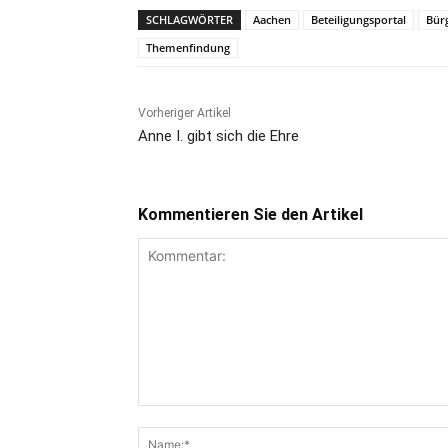
SCHLAGWÖRTER
Aachen
Beteiligungsportal
Bür
Themenfindung
Vorheriger Artikel
Anne I. gibt sich die Ehre
Kommentieren Sie den Artikel
Kommentar: