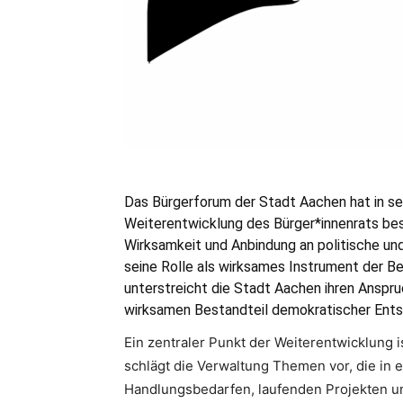
Das Bürgerforum der Stadt Aachen hat in sei
Weiterentwicklung des Bürger*innenrats bes
Wirksamkeit und Anbindung an politische un
seine Rolle als wirksames Instrument der B
unterstreicht die Stadt Aachen ihren Anspru
wirksamen Bestandteil demokratischer Ent
Ein zentraler Punkt der Weiterentwicklung 
schlägt die Verwaltung Themen vor, die in
Handlungsbedarfen, laufenden Projekten u