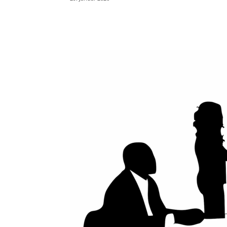
Teilen