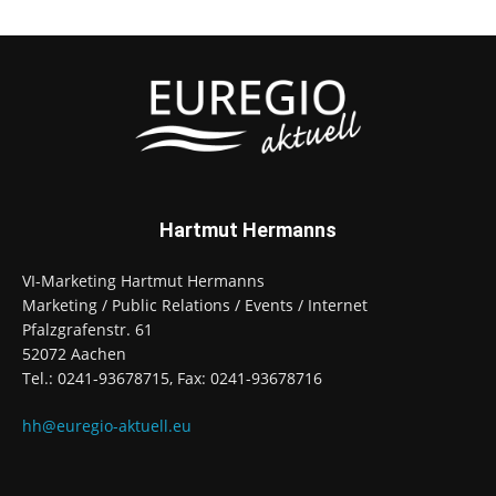
Hartmut Hermanns
VI-Marketing Hartmut Hermanns
Marketing / Public Relations / Events / Internet
Pfalzgrafenstr. 61
52072 Aachen
Tel.: 0241-93678715, Fax: 0241-93678716
hh@euregio-aktuell.eu