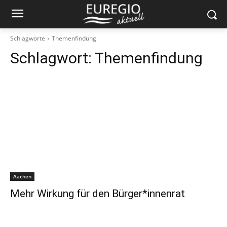
Schlagworte
Themenfindung
Schlagwort:
Themenfindung
Aachen
Mehr Wirkung für den Bürger*innenrat