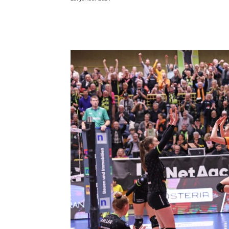
Teilen