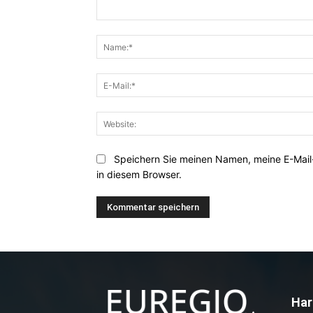
Kommentar:
Speichern Sie meinen Namen, meine E-Mai
in diesem Browser.
Har