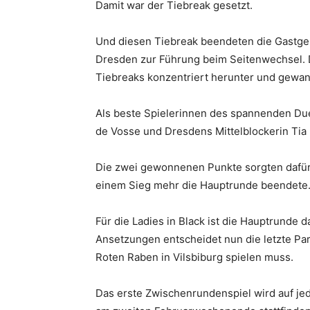
Damit war der Tiebreak gesetzt.
Und diesen Tiebreak beendeten die Gastgeb
Dresden zur Führung beim Seitenwechsel. Di
Tiebreaks konzentriert herunter und gewann
Als beste Spielerinnen des spannenden Due
de Vosse und Dresdens Mittelblockerin Tia
Die zwei gewonnenen Punkte sorgten dafür,
einem Sieg mehr die Hauptrunde beendete
Für die Ladies in Black ist die Hauptrunde
Ansetzungen entscheidet nun die letzte Pa
Roten Raben in Vilsbiburg spielen muss.
Das erste Zwischenrundenspiel wird auf j