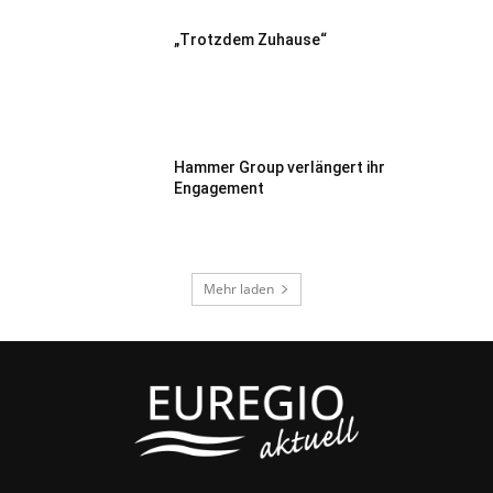
„Trotzdem Zuhause“
Hammer Group verlängert ihr
Engagement
Mehr laden