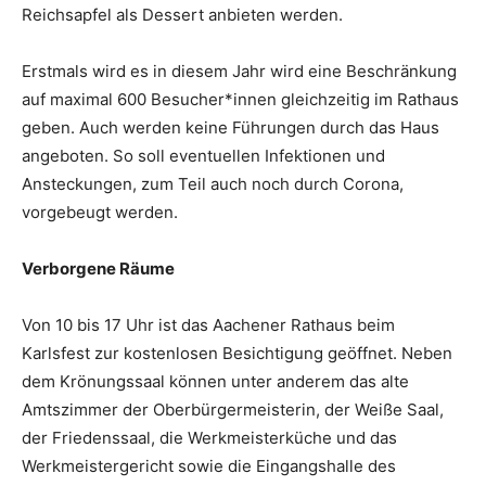
Reichsapfel als Dessert anbieten werden.
Erstmals wird es in diesem Jahr wird eine Beschränkung
auf maximal 600 Besucher*innen gleichzeitig im Rathaus
geben. Auch werden keine Führungen durch das Haus
angeboten. So soll eventuellen Infektionen und
Ansteckungen, zum Teil auch noch durch Corona,
vorgebeugt werden.
Verborgene Räume
Von 10 bis 17 Uhr ist das Aachener Rathaus beim
Karlsfest zur kostenlosen Besichtigung geöffnet. Neben
dem Krönungssaal können unter anderem das alte
Amtszimmer der Oberbürgermeisterin, der Weiße Saal,
der Friedenssaal, die Werkmeisterküche und das
Werkmeistergericht sowie die Eingangshalle des