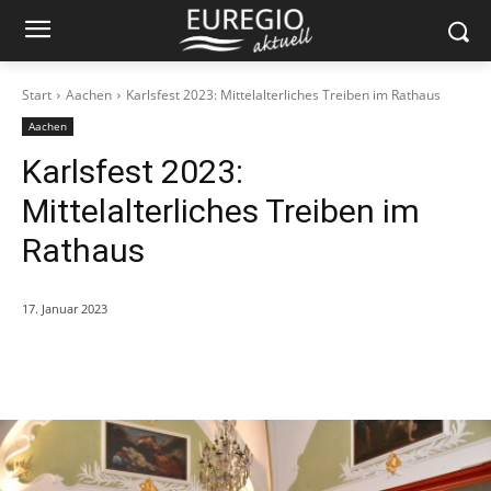
Start
Aachen
Karlsfest 2023: Mittelalterliches Treiben im Rathaus
Aachen
Karlsfest 2023:
Mittelalterliches Treiben im
Rathaus
17. Januar 2023