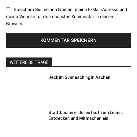
Speichern Sie meinen Namen, meine E-Mail-Adresse und
meine Website für den nächsten Kommentar in diesem
Browser.
WEITERE BEITRÄGE
Jeck im Sunnesching in Aachen
Stadtbücherei Düren lädt zum Lesen,
Entdecken und Mitmachen ein