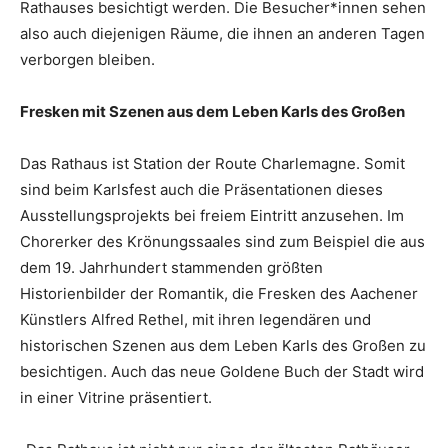
Rathauses besichtigt werden. Die Besucher*innen sehen
also auch diejenigen Räume, die ihnen an anderen Tagen
verborgen bleiben.
Fresken mit Szenen aus dem Leben Karls des Großen
Das Rathaus ist Station der Route Charlemagne. Somit
sind beim Karlsfest auch die Präsentationen dieses
Ausstellungsprojekts bei freiem Eintritt anzusehen. Im
Chorerker des Krönungssaales sind zum Beispiel die aus
dem 19. Jahrhundert stammenden größten
Historienbilder der Romantik, die Fresken des Aachener
Künstlers Alfred Rethel, mit ihren legendären und
historischen Szenen aus dem Leben Karls des Großen zu
besichtigen. Auch das neue Goldene Buch der Stadt wird
in einer Vitrine präsentiert.