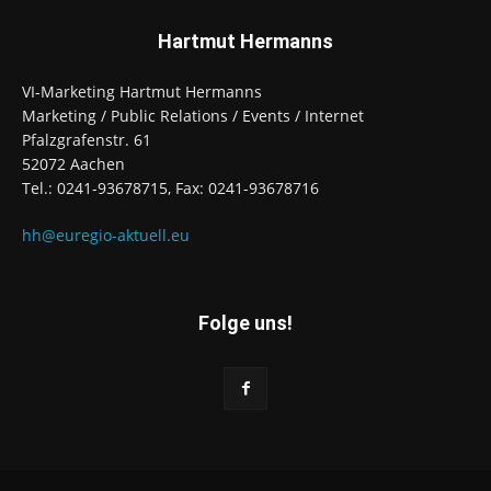
Hartmut Hermanns
VI-Marketing Hartmut Hermanns
Marketing / Public Relations / Events / Internet
Pfalzgrafenstr. 61
52072 Aachen
Tel.: 0241-93678715, Fax: 0241-93678716
hh@euregio-aktuell.eu
Folge uns!