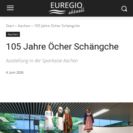
Start
Aachen
105 Jahre Öcher Schängche
Aachen
105 Jahre Öcher Schängche
Ausstellung in der Sparkasse Aachen
4. Juni 2026