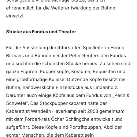
ehrenamtlich für die Weiterentwicklung der Bühne
einsetzt.
Stücke aus Fundus und Theater
Für die Ausstellung durchforsteten Spielleiterin Hanna
Birmans und Bühnenmeister Peter Reuters den Fundus
und suchten die schönsten Stücke heraus. Zu sehen sind
ganze Figuren, Puppenköpfe, Kostüme, Requisiten und
eine großformatige Kulisse. Dutzende Köpfe besitzt die
Bühne, handwerkliche Einzelstücke aus Lindenholz.
Darunter auch einige Köpfe aus dem Fundus von „Pech &
Schwefel“. Das Stockpuppenkabarett hatte der
Kabarettist Wendelin Haverkamp seit 2008 gemeinsam
mit dem Förderkreis Öcher Schängche entwickelt und
aufgeführt. Diese Köpfe sind Porträtpuppen, Abbilder
echter Menschen, die dem Kabarett sein