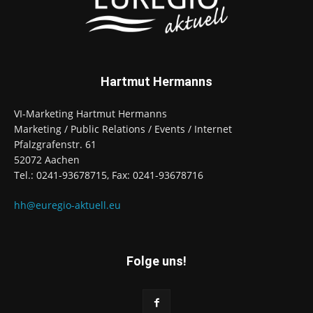
Hartmut Hermanns
VI-Marketing Hartmut Hermanns
Marketing / Public Relations / Events / Internet
Pfalzgrafenstr. 61
52072 Aachen
Tel.: 0241-93678715, Fax: 0241-93678716
hh@euregio-aktuell.eu
Folge uns!