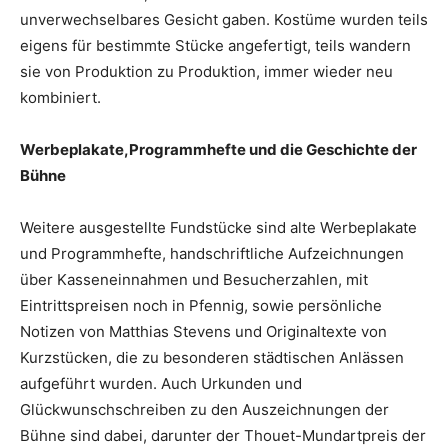
unverwechselbares Gesicht gaben. Kostüme wurden teils
eigens für bestimmte Stücke angefertigt, teils wandern
sie von Produktion zu Produktion, immer wieder neu
kombiniert.
Werbeplakate,Programmhefte und die Geschichte der
Bühne
Weitere ausgestellte Fundstücke sind alte Werbeplakate
und Programmhefte, handschriftliche Aufzeichnungen
über Kasseneinnahmen und Besucherzahlen, mit
Eintrittspreisen noch in Pfennig, sowie persönliche
Notizen von Matthias Stevens und Originaltexte von
Kurzstücken, die zu besonderen städtischen Anlässen
aufgeführt wurden. Auch Urkunden und
Glückwunschschreiben zu den Auszeichnungen der
Bühne sind dabei, darunter der Thouet-Mundartpreis der