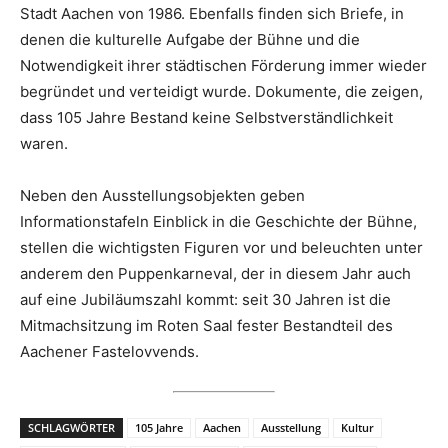
Stadt Aachen von 1986. Ebenfalls finden sich Briefe, in
denen die kulturelle Aufgabe der Bühne und die
Notwendigkeit ihrer städtischen Förderung immer wieder
begründet und verteidigt wurde. Dokumente, die zeigen,
dass 105 Jahre Bestand keine Selbstverständlichkeit
waren.
Neben den Ausstellungsobjekten geben
Informationstafeln Einblick in die Geschichte der Bühne,
stellen die wichtigsten Figuren vor und beleuchten unter
anderem den Puppenkarneval, der in diesem Jahr auch
auf eine Jubiläumszahl kommt: seit 30 Jahren ist die
Mitmachsitzung im Roten Saal fester Bestandteil des
Aachener Fastelovvends.
SCHLAGWÖRTER
105 Jahre
Aachen
Ausstellung
Kultur