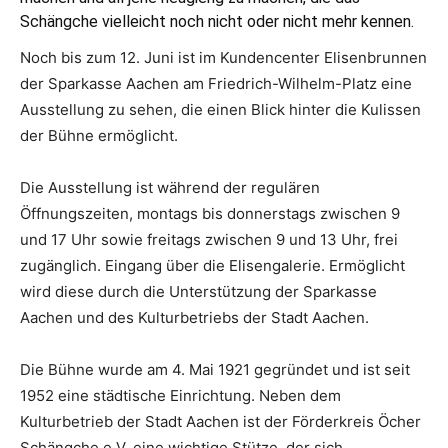
Schängche vielleicht noch nicht oder nicht mehr kennen.
Noch bis zum 12. Juni ist im Kundencenter Elisenbrunnen
der Sparkasse Aachen am Friedrich-Wilhelm-Platz eine
Ausstellung zu sehen, die einen Blick hinter die Kulissen
der Bühne ermöglicht.
Die Ausstellung ist während der regulären
Öffnungszeiten, montags bis donnerstags zwischen 9
und 17 Uhr sowie freitags zwischen 9 und 13 Uhr, frei
zugänglich. Eingang über die Elisengalerie. Ermöglicht
wird diese durch die Unterstützung der Sparkasse
Aachen und des Kulturbetriebs der Stadt Aachen.
Die Bühne wurde am 4. Mai 1921 gegründet und ist seit
1952 eine städtische Einrichtung. Neben dem
Kulturbetrieb der Stadt Aachen ist der Förderkreis Öcher
Schängche e.V. eine wichtige Stütze, der sich