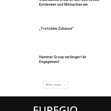
Entdecken und Mitmachen ein
„Trotzdem Zuhause“
Hammer Group verlängert ihr
Engagement
Mehr laden