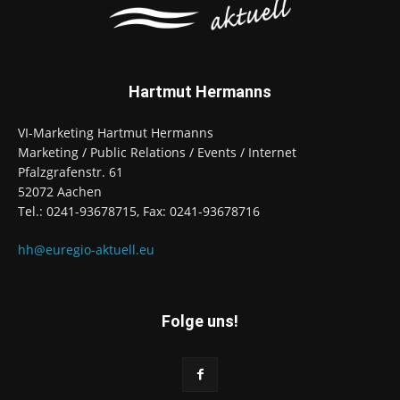
Hartmut Hermanns
VI-Marketing Hartmut Hermanns
Marketing / Public Relations / Events / Internet
Pfalzgrafenstr. 61
52072 Aachen
Tel.: 0241-93678715, Fax: 0241-93678716
hh@euregio-aktuell.eu
Folge uns!