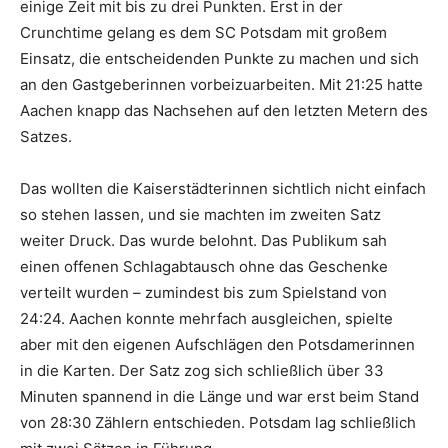
einige Zeit mit bis zu drei Punkten. Erst in der
Crunchtime gelang es dem SC Potsdam mit großem
Einsatz, die entscheidenden Punkte zu machen und sich
an den Gastgeberinnen vorbeizuarbeiten. Mit 21:25 hatte
Aachen knapp das Nachsehen auf den letzten Metern des
Satzes.
Das wollten die Kaiserstädterinnen sichtlich nicht einfach
so stehen lassen, und sie machten im zweiten Satz
weiter Druck. Das wurde belohnt. Das Publikum sah
einen offenen Schlagabtausch ohne das Geschenke
verteilt wurden – zumindest bis zum Spielstand von
24:24. Aachen konnte mehrfach ausgleichen, spielte
aber mit den eigenen Aufschlägen den Potsdamerinnen
in die Karten. Der Satz zog sich schließlich über 33
Minuten spannend in die Länge und war erst beim Stand
von 28:30 Zählern entschieden. Potsdam lag schließlich