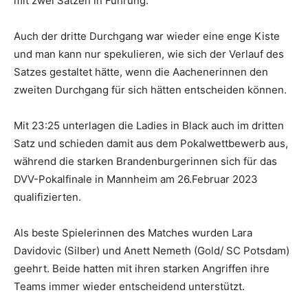
mit zwei Sätzen in Führung.
Auch der dritte Durchgang war wieder eine enge Kiste
und man kann nur spekulieren, wie sich der Verlauf des
Satzes gestaltet hätte, wenn die Aachenerinnen den
zweiten Durchgang für sich hätten entscheiden können.
Mit 23:25 unterlagen die Ladies in Black auch im dritten
Satz und schieden damit aus dem Pokalwettbewerb aus,
während die starken Brandenburgerinnen sich für das
DVV-Pokalfinale in Mannheim am 26.Februar 2023
qualifizierten.
Als beste Spielerinnen des Matches wurden Lara
Davidovic (Silber) und Anett Nemeth (Gold/ SC Potsdam)
geehrt. Beide hatten mit ihren starken Angriffen ihre
Teams immer wieder entscheidend unterstützt.