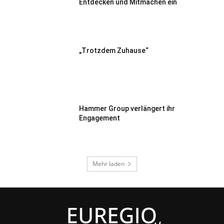
Entdecken und Mitmachen ein
„Trotzdem Zuhause“
Hammer Group verlängert ihr
Engagement
Mehr laden