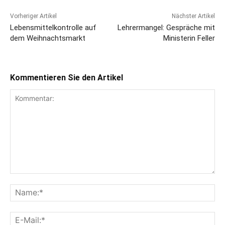
Vorheriger Artikel
Nächster Artikel
Lebensmittelkontrolle auf
Lehrermangel: Gespräche mit
dem Weihnachtsmarkt
Ministerin Feller
Kommentieren Sie den Artikel
Kommentar:
Na
E-