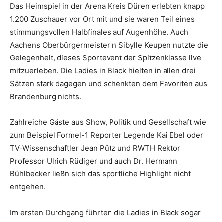
Das Heimspiel in der Arena Kreis Düren erlebten knapp
1.200 Zuschauer vor Ort mit und sie waren Teil eines
stimmungsvollen Halbfinales auf Augenhöhe. Auch
Aachens Oberbürgermeisterin Sibylle Keupen nutzte die
Gelegenheit, dieses Sportevent der Spitzenklasse live
mitzuerleben. Die Ladies in Black hielten in allen drei
Sätzen stark dagegen und schenkten dem Favoriten aus
Brandenburg nichts.
Zahlreiche Gäste aus Show, Politik und Gesellschaft wie
zum Beispiel Formel-1 Reporter Legende Kai Ebel oder
TV-Wissenschaftler Jean Pütz und RWTH Rektor
Professor Ulrich Rüdiger und auch Dr. Hermann
Bühlbecker ließn sich das sportliche Highlight nicht
entgehen.
Im ersten Durchgang führten die Ladies in Black sogar