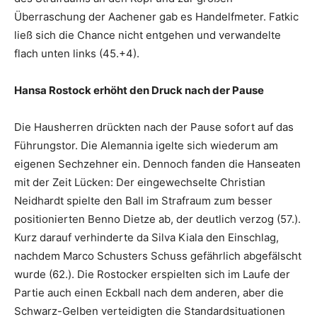
Überraschung der Aachener gab es Handelfmeter. Fatkic
ließ sich die Chance nicht entgehen und verwandelte
flach unten links (45.+4).
Hansa Rostock erhöht den Druck nach der Pause
Die Hausherren drückten nach der Pause sofort auf das
Führungstor. Die Alemannia igelte sich wiederum am
eigenen Sechzehner ein. Dennoch fanden die Hanseaten
mit der Zeit Lücken: Der eingewechselte Christian
Neidhardt spielte den Ball im Strafraum zum besser
positionierten Benno Dietze ab, der deutlich verzog (57.).
Kurz darauf verhinderte da Silva Kiala den Einschlag,
nachdem Marco Schusters Schuss gefährlich abgefälscht
wurde (62.). Die Rostocker erspielten sich im Laufe der
Partie auch einen Eckball nach dem anderen, aber die
Schwarz-Gelben verteidigten die Standardsituationen