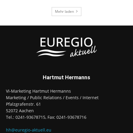
Mehr laden
Hartmut Hermanns
VI-Marketing Hartmut Hermanns
Marketing / Public Relations / Events / Internet
Pfalzgrafenstr. 61
52072 Aachen
Tel.: 0241-93678715, Fax: 0241-93678716
hh@euregio-aktuell.eu