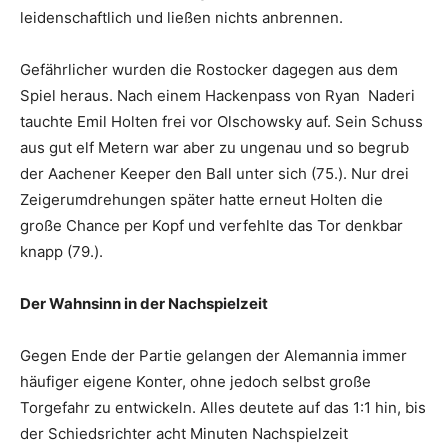
leidenschaftlich und ließen nichts anbrennen.
Gefährlicher wurden die Rostocker dagegen aus dem
Spiel heraus. Nach einem Hackenpass von Ryan Naderi
tauchte Emil Holten frei vor Olschowsky auf. Sein Schuss
aus gut elf Metern war aber zu ungenau und so begrub
der Aachener Keeper den Ball unter sich (75.). Nur drei
Zeigerumdrehungen später hatte erneut Holten die
große Chance per Kopf und verfehlte das Tor denkbar
knapp (79.).
Der Wahnsinn in der Nachspielzeit
Gegen Ende der Partie gelangen der Alemannia immer
häufiger eigene Konter, ohne jedoch selbst große
Torgefahr zu entwickeln. Alles deutete auf das 1:1 hin, bis
der Schiedsrichter acht Minuten Nachspielzeit