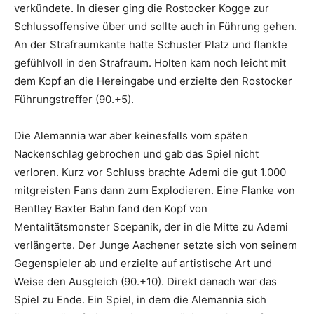
verkündete. In dieser ging die Rostocker Kogge zur
Schlussoffensive über und sollte auch in Führung gehen.
An der Strafraumkante hatte Schuster Platz und flankte
gefühlvoll in den Strafraum. Holten kam noch leicht mit
dem Kopf an die Hereingabe und erzielte den Rostocker
Führungstreffer (90.+5).
Die Alemannia war aber keinesfalls vom späten
Nackenschlag gebrochen und gab das Spiel nicht
verloren. Kurz vor Schluss brachte Ademi die gut 1.000
mitgreisten Fans dann zum Explodieren. Eine Flanke von
Bentley Baxter Bahn fand den Kopf von
Mentalitätsmonster Scepanik, der in die Mitte zu Ademi
verlängerte. Der Junge Aachener setzte sich von seinem
Gegenspieler ab und erzielte auf artistische Art und
Weise den Ausgleich (90.+10). Direkt danach war das
Spiel zu Ende. Ein Spiel, in dem die Alemannia sich