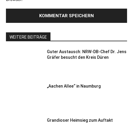
WEITERE BEITRÄGE
Guter Austausch: NRW-DB-Chef Dr. Jens
Gräfer besucht den Kreis Düren
„Aachen Allee“ in Naumburg
Grandioser Heimsieg zum Auftakt